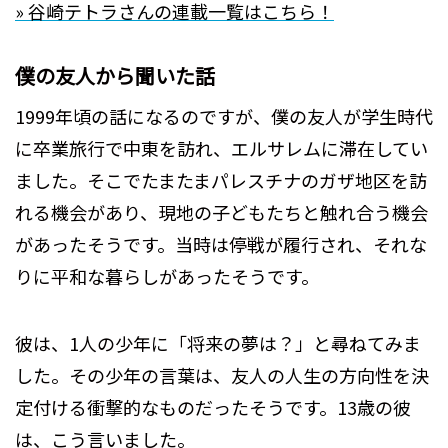
» 谷崎テトラさんの連載一覧はこちら！
僕の友人から聞いた話
1999年頃の話になるのですが、僕の友人が学生時代
に卒業旅行で中東を訪れ、エルサレムに滞在してい
ました。そこでたまたまパレスチナのガザ地区を訪
れる機会があり、現地の子どもたちと触れ合う機会
があったそうです。当時は停戦が履行され、それな
りに平和な暮らしがあったそうです。
彼は、1人の少年に「将来の夢は？」と尋ねてみま
した。その少年の言葉は、友人の人生の方向性を決
定付ける衝撃的なものだったそうです。13歳の彼
は、こう言いました。