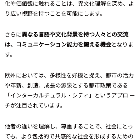
化や価値観に触れることは、異文化理解を深め、よ
り広い視野を持つことを可能にします。
さらに
異なる言語や文化背景を持つ人々との交流
は、コミュニケーション能力を鍛える機会
となりま
す。
欧州においては、多様性を好機と捉え、都市の活力
や革新、創造、成⻑の源泉とする都市政策である
「インターカルチュラル・シティ」というアプロ ー
チが注目されています。
他者の違いを理解し、尊重することで、社会にとっ
ても、より包括的で共感的な社会を形成するための