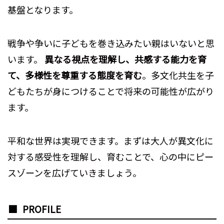
基盤となります。
戦争や争いに子どもを巻き込みたい親はいないと思
います。
異なる視点を理解し、共感する能力を育
て、多様性を尊重する態度を育む
。多文化共生を子
どもたちが身につけることで将来の可能性が広がり
ます。
平和な世界は実現できます。まずは大人が異文化に
対する感受性を理解し、育むことで、心の中にピー
スゾーンを広げていきましょう。
PROFILE