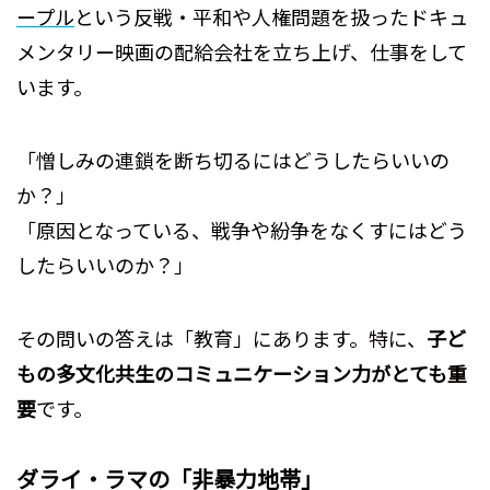
ープル
という反戦・平和や人権問題を扱ったドキュ
メンタリー映画の配給会社を立ち上げ、仕事をして
います。
「憎しみの連鎖を断ち切るにはどうしたらいいの
か？」
「原因となっている、戦争や紛争をなくすにはどう
したらいいのか？」
その問いの答えは「教育」にあります。特に、
子ど
もの多文化共生のコミュニケーション力がとても重
要
です。
ダライ・ラマの「非暴力地帯」