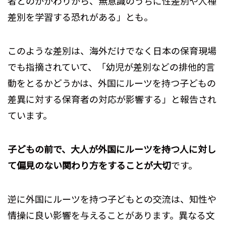
者とのかかわりから、無意識のうちに性差別や人種
差別を学習する恐れがある」とも。
このような差別は、海外だけでなく日本の保育現場
でも指摘されていて、「幼児が差別などの排他的言
動をとるかどうかは、外国にルーツを持つ子どもの
差異に対する保育者の対応が影響する」と報告され
ています。
子どもの前で、大人が外国にルーツを持つ人に対し
て偏見のない関わり方をすることが大切
です。
逆に外国にルーツを持つ子どもとの交流は、知性や
情操に良い影響を与えることがあります。異なる文