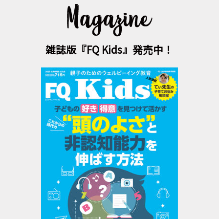
雑誌版『FQ Kids』発売中！