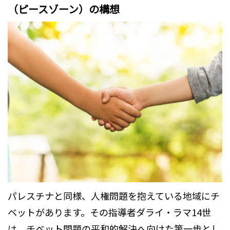
（ピースゾーン）の構想
パレスチナと同様、人権問題を抱えている地域にチ
ベットがあります。その指導者ダライ・ラマ14世
は、チベット問題の平和的解決へ向けた第一歩とし