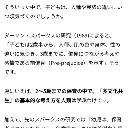
そういった中で、子どもは、人種や民族の違いにい
つ頃気づくのでしょうか。
ダーマン・スパークスの研究（1989)によると、
「子どもは2歳半から、人種、肌の色や身体、性の
違いに気づき、3歳までに、偏見につながる考えや
感情である前偏見（Pre-prejudice）を示す」そう
です。
逆にいえば、
2～5歳までの保育の中で、「多文化共
生」の基本的な考え方を人類は学ぶ
わけです。
加えて、先のスパークスの研究では「幼児は、保育