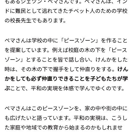
もあるジェツン・ペマさんです。ペマさんは、イン
ドに難民として逃れてきたチベット人のための学校
の校長先生でもあります。
ペマさんは学校の中に「ピースゾーン」を作ること
を提案しています。例えば校庭の木の下を「ピース
ゾーン」とすることを皆で話し合い、けんかをした
時は、その木の下で握手をして仲直りをする。
けん
かをしても必ず仲直りできることを子どもたちが学
ぶ
ことで、平和の実現を体感で学んでゆくのです。
ペマさんはこのピースゾーンを、家の中や街の中に
も広げたいと語っています。平和の実現は、こうし
た家庭や地域での教育から始まるのかもしれませ