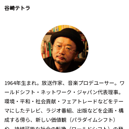
谷崎テトラ
1964年生まれ。放送作家、音楽プロデユーサー。ワ
ールドシフト・ネットワーク・ジャパン代表理事。
環境・平和・社会貢献・フェアトレードなどをテー
マにしたテレビ、ラジオ番組、出版などを企画・構
成する傍ら、新しい価値観（パラダイムシフト）
や、持続可能な社会の転換（ワールドシフト）の発