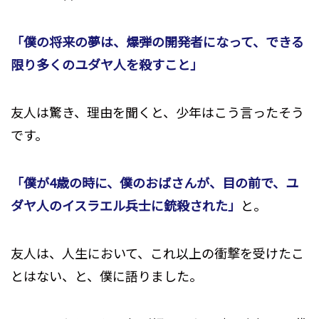
「僕の将来の夢は、爆弾の開発者になって、できる
限り多くのユダヤ人を殺すこと」
友人は驚き、理由を聞くと、少年はこう言ったそう
です。
「僕が4歳の時に、僕のおばさんが、目の前で、ユ
ダヤ人のイスラエル兵士に銃殺された」
と。
友人は、人生において、これ以上の衝撃を受けたこ
とはない、と、僕に語りました。