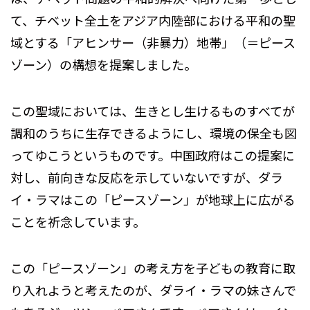
て、チベット全土をアジア内陸部における平和の聖
域とする「アヒンサー（非暴力）地帯」（＝ピース
ゾーン）の構想を提案しました。
この聖域においては、生きとし生けるものすべてが
調和のうちに生存できるようにし、環境の保全も図
ってゆこうというものです。中国政府はこの提案に
対し、前向きな反応を示していないですが、ダラ
イ・ラマはこの「ピースゾーン」が地球上に広がる
ことを祈念しています。
この「ピースゾーン」の考え方を子どもの教育に取
り入れようと考えたのが、ダライ・ラマの妹さんで