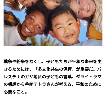
戦争や紛争をなくし、子どもたちが平和な未来を生
きるためには、「多文化共生の保育」が重要だ。パ
レスチナのガザ地区の子どもの言葉、ダライ・ラマ
の構想から谷崎テトラさんが考える、平和のために
必要なこと。