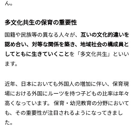
ん。
多文化共生の保育の重要性
国籍や民族等の異なる人々が、
互いの文化的違いを
認め合い、対等な関係を築き、地域社会の構成員と
してともに生きていくこと
を「多文化共生」といい
ます。
近年、日本においても外国人の増加に伴い、保育現
場における外国にルーツを持つ子どもの比率は年々
高くなっています。 保育・幼児教育の分野において
も、その重要性が注目されるようになってきまし
た。