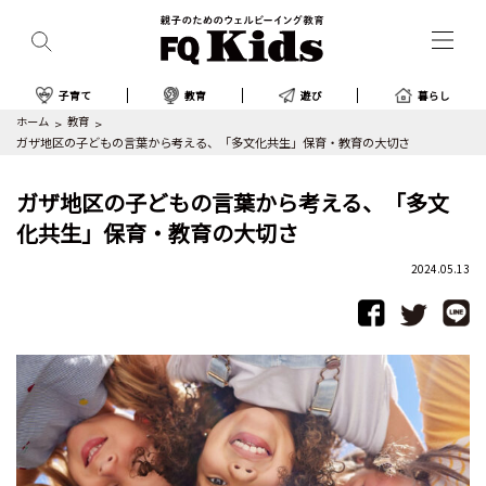
子育て
教育
遊び
暮らし
ホーム
教育
ガザ地区の子どもの言葉から考える、「多文化共生」保育・教育の大切さ
ガザ地区の子どもの言葉から考える、「多文
化共生」保育・教育の大切さ
2024.05.13