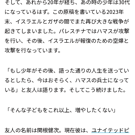
そして、あれから20年が経ち、あの時の少年は30代
になっているはず。この原稿を書いている2023年
末、イスラエルとガザの間でまた再び大きな戦争が
起きてしまいました。パレスチナではハマスが攻撃
を行い、その後、イスラエルが報復のための空爆と
攻撃を行なっています。
「もし少年がその後、語った通りの人生を送ってい
るとしたら、今はおそらく、ハマスの兵士になって
いる」と友人は語ります。そしてこう続けました。
「そんな子どもをこれ以上、増やしたくない」
友人の名前は関根健次。現在彼は、
ユナイテッドピ