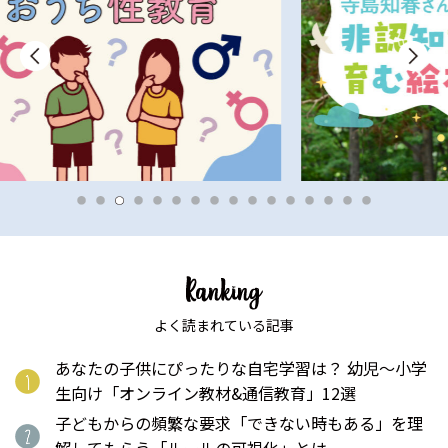
よく読まれている記事
あなたの子供にぴったりな自宅学習は？ 幼児〜小学
生向け「オンライン教材&通信教育」12選
子どもからの頻繁な要求「できない時もある」を理
解してもらう「ルールの可視化」とは