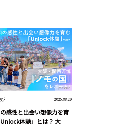
Sponsored
遊び
2025.08.29
知の感性と出会い想像力を育
Unlock体験」とは？ 大