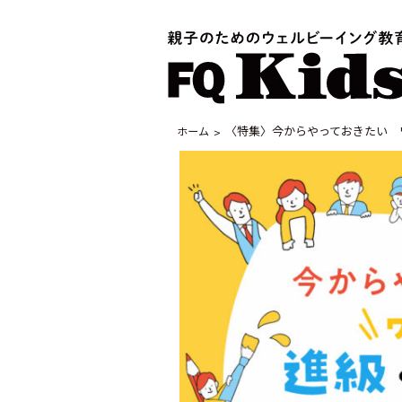
〈特集〉今からやっておきたい 
ホーム