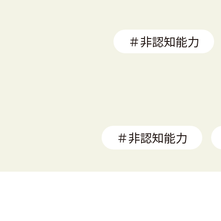
＃非認知能力
＃非認知能力