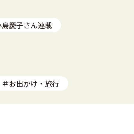
小島慶子さん連載
＃お出かけ・旅行