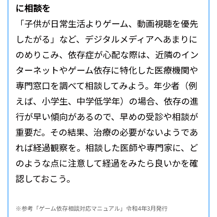
に相談を
「子供が日常生活よりゲーム、動画視聴を優先
したがる」など、デジタルメディアへあまりに
のめりこみ、依存症が心配な際は、近隣のイン
ターネットやゲーム依存に特化した医療機関や
専門窓口を調べて相談してみよう。年少者（例
えば、小学生、中学低学年）の場合、依存の進
行が早い傾向があるので、早めの受診や相談が
重要だ。その結果、治療の必要がないようであ
れば経過観察を。相談した医師や専門家に、ど
のような点に注意して経過をみたら良いかを確
認しておこう。
※参考「ゲーム依存相談対応マニュアル」令和4年3月発行