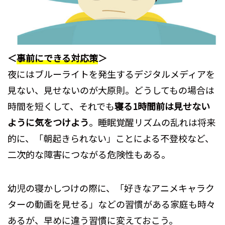
＜
事前にできる対応策
＞
夜にはブルーライトを発生するデジタルメディアを
見ない、見せないのが大原則。どうしてもの場合は
時間を短くして、それでも
寝る1時間前は見せない
ように気をつけよう
。睡眠覚醒リズムの乱れは将来
的に、「朝起きられない」ことによる不登校など、
二次的な障害につながる危険性もある。
幼児の寝かしつけの際に、「好きなアニメキャラク
ターの動画を見せる」などの習慣がある家庭も時々
あるが、早めに違う習慣に変えておこう。