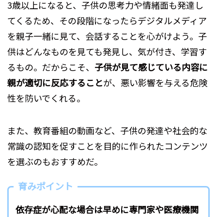
3歳以上になると、子供の思考力や情緒面も発達し
てくるため、その段階になったらデジタルメディア
を親子一緒に見て、会話することを心がけよう。子
供はどんなものを見ても発見し、気が付き、学習す
るもの。だからこそ、
子供が見て感じている内容に
親が適切に反応すること
が、悪い影響を与える危険
性を防いでくれる。
また、教育番組の動画など、子供の発達や社会的な
常識の認知を促すことを目的に作られたコンテンツ
を選ぶのもおすすめだ。
育みポイント
依存症が心配な場合は早めに専門家や医療機関