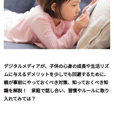
デジタルメディアが、子供の心身の成長や生活リズ
ムに与えるデメリットを少しでも回避するために、
親が事前にやっておくべき対策、知っておくべき知
識を解説！ 家庭で話し合い、習慣やルールに取り
入れてみては？