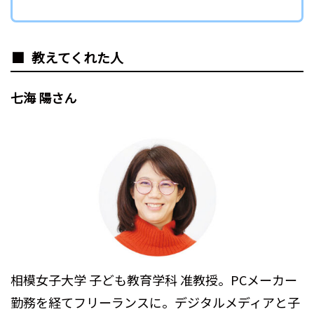
教えてくれた人
七海 陽さん
相模女子大学 子ども教育学科 准教授。PCメーカー
勤務を経てフリーランスに。デジタルメディアと子