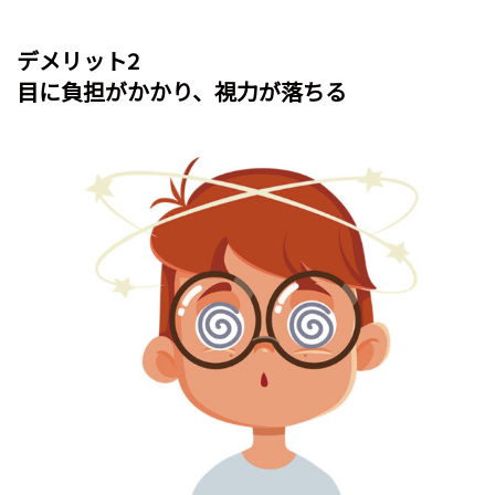
デメリット2
目に負担がかかり、視力が落ちる