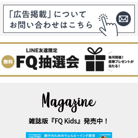
雑誌版『FQ Kids』発売中！