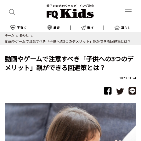
子育て
教育
遊び
暮らし
ホーム
暮らし
動画やゲームで注意すべき「子供への3つのデメリット」親ができる回避策とは？
動画やゲームで注意すべき「子供への3つのデ
メリット」親ができる回避策とは？
2023.01.24