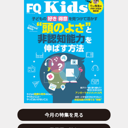
今月の特集を見る