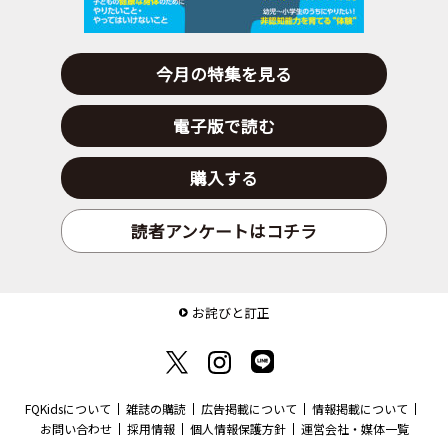
今月の特集を見る
電子版で読む
購入する
読者アンケートはコチラ
お詫びと訂正
FQKidsについて
雑誌の購読
広告掲載について
情報掲載について
お問い合わせ
採用情報
個人情報保護方針
運営会社・媒体一覧