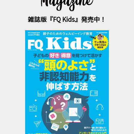
雑誌版『FQ Kids』発売中！