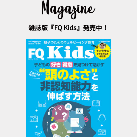
雑誌版『FQ Kids』発売中！