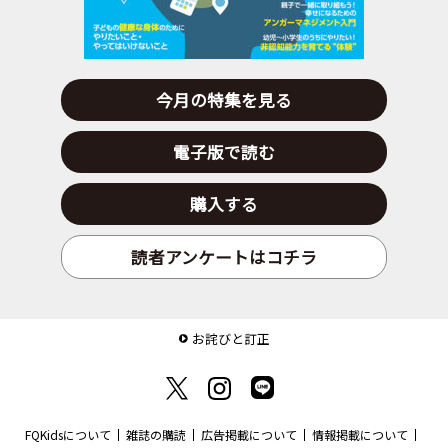
今月の特集を見る
電子版で読む
購入する
読者アンケートはコチラ
お詫びと訂正
FQKidsについて
雑誌の購読
広告掲載について
情報掲載について