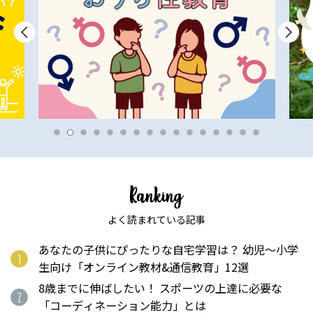
よく読まれている記事
あなたの子供にぴったりな自宅学習は？ 幼児〜小学
生向け「オンライン教材&通信教育」12選
8歳までに伸ばしたい！ スポーツの上達に必要な
「コーディネーション能力」とは