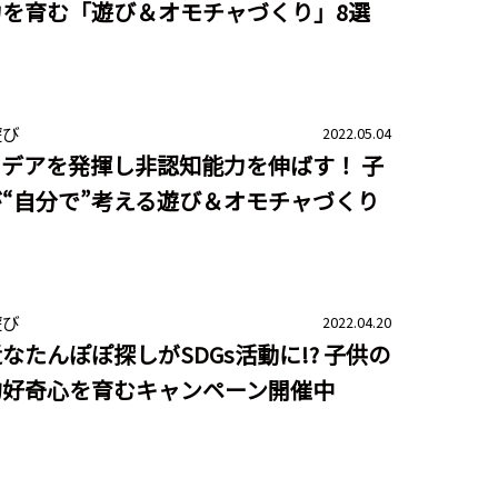
力を育む「遊び＆オモチャづくり」8選
遊び
2022.05.04
デアを発揮し非認知能力を伸ばす！ 子
“自分で”考える遊び＆オモチャづくり
遊び
2022.04.20
なたんぽぽ探しがSDGs活動に!? 子供の
的好奇心を育むキャンペーン開催中