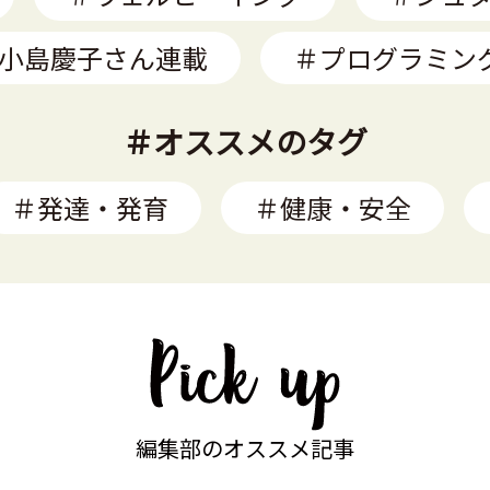
小島慶子さん連載
＃プログラミン
＃オススメのタグ
＃発達・発育
＃健康・安全
編集部のオススメ記事