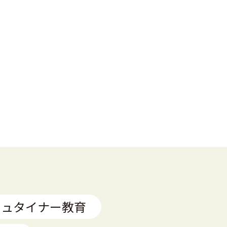
シュタイナー教育