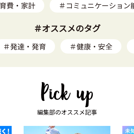
育費・家計
＃コミュニケーション
＃オススメのタグ
＃発達・発育
＃健康・安全
編集部のオススメ記事