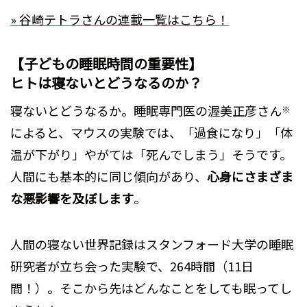
» 谷崎テトラさんの連載一覧はこちら！
【子どもの睡眠時間の重要性】
ヒトは寝ないとどうなるのか？
寝ないとどうなるか。睡眠専門医の渥美正彦さん
※
によると、マウスの実験では、「過食になり」「体
温が下がり」やがては「死んでしまう」そうです。
人間にも基本的に同じ傾向があり、
心身にさまざま
な悪影響を及ぼします
。
人間の寝ない世界記録はスタンフォード大学の睡眠
研究者が立ち会った実験で、264時間（11日
間！）。そこから先はどんなことをしても眠ってし