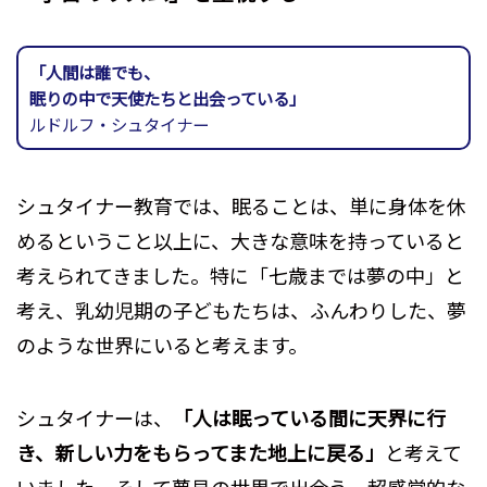
「人間は誰でも、
眠りの中で天使たちと出会っている」
ルドルフ・シュタイナー
シュタイナー教育では、眠ることは、単に身体を休
めるということ以上に、大きな意味を持っていると
考えられてきました。特に「七歳までは夢の中」と
考え、乳幼児期の子どもたちは、ふんわりした、夢
のような世界にいると考えます。
シュタイナーは、
「人は眠っている間に天界に行
き、新しい力をもらってまた地上に戻る」
と考えて
いました。そして夢見の世界で出会う、超感覚的な