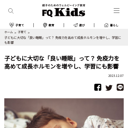
子育て
教育
遊び
暮らし
ホーム
子育て
子どもに大切な「良い睡眠」って？ 免疫力を高めて成長ホルモンを増やし、学習に
も影響
子どもに大切な「良い睡眠」って？ 免疫力を
高めて成長ホルモンを増やし、学習にも影響
2023.12.07