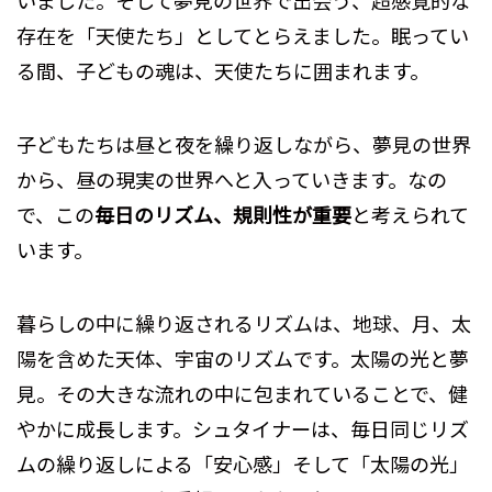
存在を「天使たち」としてとらえました。眠ってい
る間、子どもの魂は、天使たちに囲まれます。
子どもたちは昼と夜を繰り返しながら、夢見の世界
から、昼の現実の世界へと入っていきます。なの
で、この
毎日のリズム、規則性が重要
と考えられて
います。
暮らしの中に繰り返されるリズムは、地球、月、太
陽を含めた天体、宇宙のリズムです。太陽の光と夢
見。その大きな流れの中に包まれていることで、健
やかに成長します。シュタイナーは、毎日同じリズ
ムの繰り返しによる「安心感」そして「太陽の光」