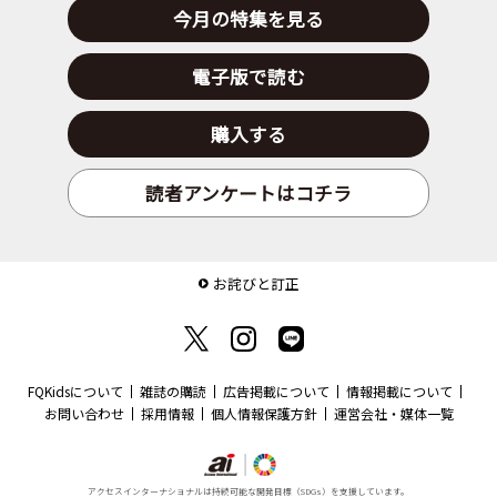
今月の特集を見る
電子版で読む
購入する
読者アンケートはコチラ
お詫びと訂正
FQKidsについて
雑誌の購読
広告掲載について
情報掲載について
お問い合わせ
採用情報
個人情報保護方針
運営会社・媒体一覧
アクセスインターナショナルは持続可能な開発目標（SDGs）を支援しています。