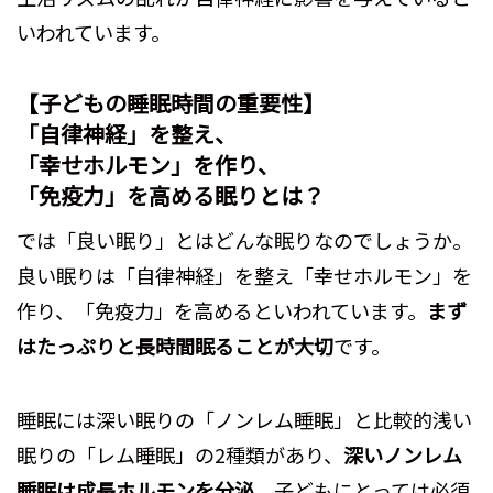
いわれています。
【子どもの睡眠時間の重要性】
「自律神経」を整え、
「幸せホルモン」を作り、
「免疫力」を高める眠りとは？
では「良い眠り」とはどんな眠りなのでしょうか。
良い眠りは「自律神経」を整え「幸せホルモン」を
作り、「免疫力」を高めるといわれています。
まず
はたっぷりと長時間眠ることが大切
です。
睡眠には深い眠りの「ノンレム睡眠」と比較的浅い
眠りの「レム睡眠」の2種類があり、
深いノンレム
睡眠は成長ホルモンを分泌
。子どもにとっては必須