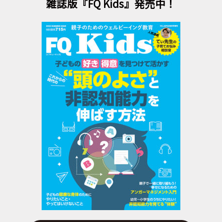
雑誌版『FQ Kids』発売中！