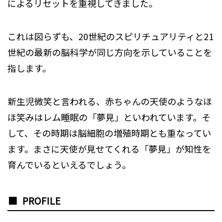
によるリセットを重視してきました。
これは図らずも、20世紀のスピリチュアリティと21
世紀の最新の脳科学が同じ方向を示していることを
指します。
新生児微笑と言われる、赤ちゃんの天使のようなほ
ほ笑みはレム睡眠の「夢見」といわれています。そ
して、その時期は脳細胞の増殖時期とも重なってい
ます。まさに天使が見せてくれる「夢見」が知性を
育んでいるといえるでしょう。
PROFILE