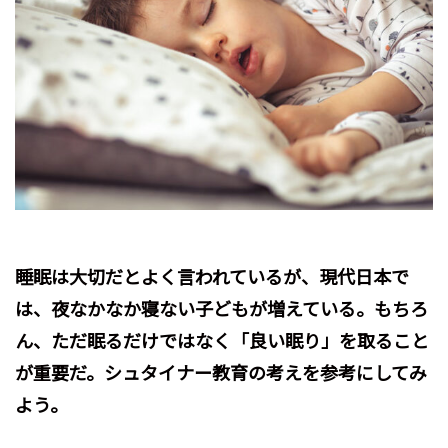
睡眠は大切だとよく言われているが、現代日本で
は、夜なかなか寝ない子どもが増えている。もちろ
ん、ただ眠るだけではなく「良い眠り」を取ること
が重要だ。シュタイナー教育の考えを参考にしてみ
よう。