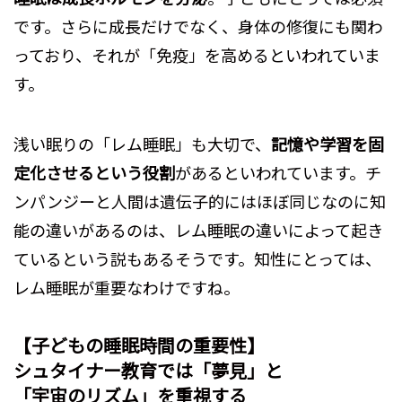
です。さらに成長だけでなく、身体の修復にも関わ
っており、それが「免疫」を高めるといわれていま
す。
浅い眠りの「レム睡眠」も大切で、
記憶や学習を固
定化させるという役割
があるといわれています。チ
ンパンジーと人間は遺伝子的にはほぼ同じなのに知
能の違いがあるのは、レム睡眠の違いによって起き
ているという説もあるそうです。知性にとっては、
レム睡眠が重要なわけですね。
【子どもの睡眠時間の重要性】
シュタイナー教育では「夢見」と
「宇宙のリズム」を重視する