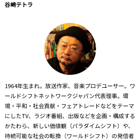
谷崎テトラ
1964年生まれ。放送作家、音楽プロデユーサー。ワ
ールドシフトネットワークジャパン代表理事。環
境・平和・社会貢献・フェアトレードなどをテーマ
にしたTV、ラジオ番組、出版などを企画・構成する
かたわら、新しい価値観（パラダイムシフト）や、
持続可能な社会の転換（ワールドシフト）の発信者