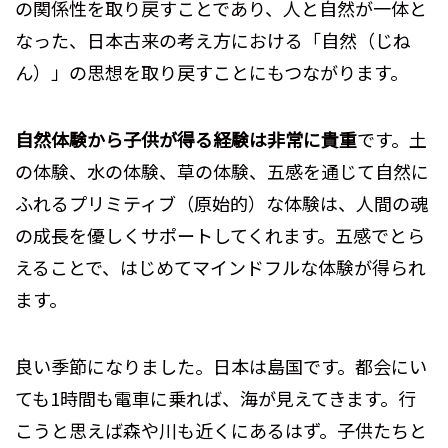
の関係性を取り戻すことであり、人と自然が一体と
なった、日本古来の考え方における「自然（じね
ん）」の思想を取り戻すことにもつながります。
自然体験から子供が得る経験は非常に貴重
です。土
の体験、水の体験、草の体験、五感を通じて自然に
ふれるプリミティブ（原始的）な体験は、人間の魂
の成長を優しくサポートしてくれます。五感でとら
えることで、はじめてマインドフルな体験が得られ
ます。
良い季節になりました。日本は島国です。都会にい
ても1時間も電車に乗れば、海が見えてきます。行
こうと思えば森や川も近くにあるはず。子供たちと