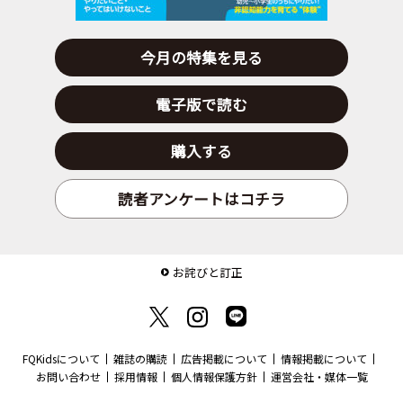
今月の特集を見る
電子版で読む
購入する
読者アンケートはコチラ
お詫びと訂正
FQKidsについて
雑誌の購読
広告掲載について
情報掲載について
お問い合わせ
採用情報
個人情報保護方針
運営会社・媒体一覧