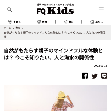
子育て
教育
遊び
暮らし
ホーム
遊び
自然がもたらす親子のマインドフルな体験とは？ 今こそ知りたい、人と海水の関係
性
自然がもたらす親子のマインドフルな体験と
は？ 今こそ知りたい、人と海水の関係性
2022.01.15