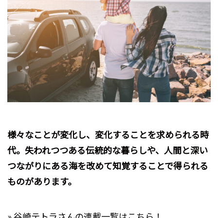
様々なことが変化し、変化することを求められる時
代。失われつつある伝統的な暮らしや、人間と深い
つながりにある海を改めて知覚することで得られる
ものがあります。
» 谷崎テトラさんの連載一覧はこちら！