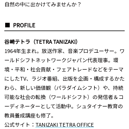
自然の中に出かけてみませんか？
PROFILE
谷崎テトラ（TETRA TANIZAKI）
1964年生まれ。放送作家、音楽プロデユーサー。ワ
ールドシフトネットワークジャパン代表理事。環
境・平和・社会貢献・フェアトレードなどをテーマ
にしたTV、ラジオ番組、出版を企画・構成するかた
わら、新しい価値観（パラダイムシフト）や、持続
可能な社会の転換（ワールドシフト）の発信者＆コ
ーディネーターとして活動中。シュタイナー教育の
教員養成講座も修了。
公式サイト：
TANIZAKI TETRA OFFICE