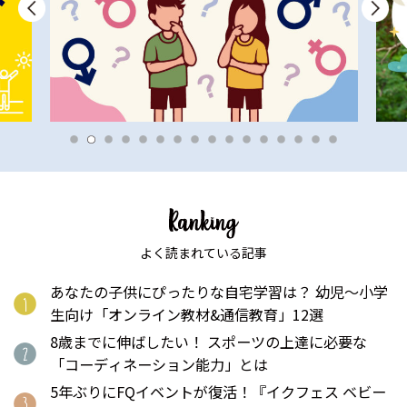
よく読まれている記事
あなたの子供にぴったりな自宅学習は？ 幼児〜小学
生向け「オンライン教材&通信教育」12選
8歳までに伸ばしたい！ スポーツの上達に必要な
「コーディネーション能力」とは
5年ぶりにFQイベントが復活！『イクフェス ベビー