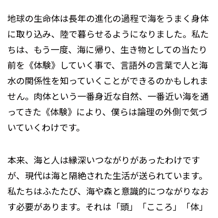
地球の生命体は長年の進化の過程で海をうまく身体
に取り込み、陸で暮らせるようになりました。私た
ちは、もう一度、海に帰り、生き物としての当たり
前を《体験》していく事で、言語外の言葉で人と海
水の関係性を知っていくことができるのかもしれま
せん。肉体という一番身近な自然、一番近い海を通
ってきた《体験》により、僕らは論理の外側で気づ
いていくわけです。
本来、海と人は縁深いつながりがあったわけです
が、現代は海と隔絶された生活が送られています。
私たちはふたたび、海や森と意識的につながりなお
す必要があります。それは「頭」「こころ」「体」