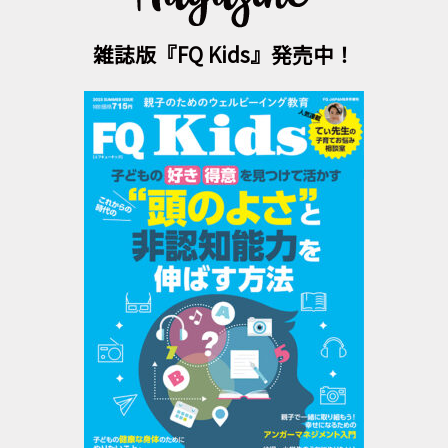
雑誌版『FQ Kids』発売中！