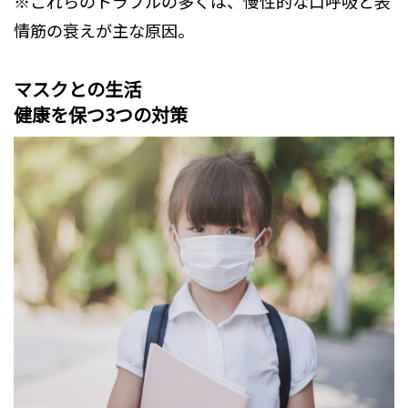
※これらのトラブルの多くは、慢性的な口呼吸と表
情筋の衰えが主な原因。
マスクとの生活
健康を保つ3つの対策