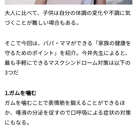
大人に比べて、子供は自分の体調の変化や不調に気
づくことが難しい場合もある。
そこで今回は、パパ・ママができる「家族の健康を
守るためのポイント」を紹介。今井先生によると、
最も手軽にできるマスクシンドローム対策は以下の
3つだ
1.ガムを噛む
ガムを噛むことで表情筋を鍛えることができるほ
か、唾液の分泌を促すので口呼吸による症状の対策
にもなる。