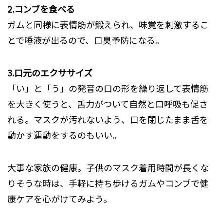
2.コンブを食べる
ガムと同様に表情筋が鍛えられ、味覚を刺激するこ
とで唾液が出るので、口臭予防になる。
3.口元のエクササイズ
「い」と「う」の発音の口の形を繰り返して表情筋
を大きく使うと、舌力がついて自然と口呼吸も促さ
れる。マスクが汚れないよう、口を閉じたまま舌を
動かす運動をするのもいい。
大事な家族の健康。子供のマスク着用時間が長くな
りそうな時は、手軽に持ち歩けるガムやコンブで健
康ケアを心がけてみよう。