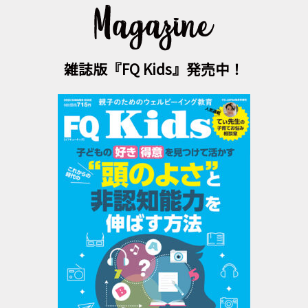
雑誌版『FQ Kids』発売中！