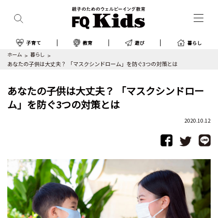
子育て
教育
遊び
暮らし
ホーム
暮らし
あなたの子供は大丈夫？ 「マスクシンドローム」を防ぐ3つの対策とは
あなたの子供は大丈夫？ 「マスクシンドロー
ム」を防ぐ3つの対策とは
2020.10.12