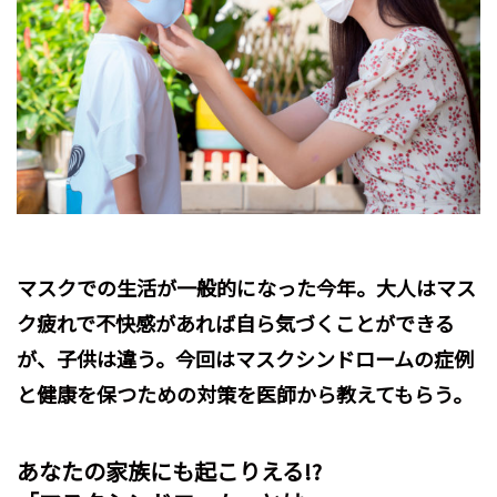
マスクでの生活が一般的になった今年。大人はマス
ク疲れで不快感があれば自ら気づくことができる
が、子供は違う。今回はマスクシンドロームの症例
と健康を保つための対策を医師から教えてもらう。
あなたの家族にも起こりえる!?