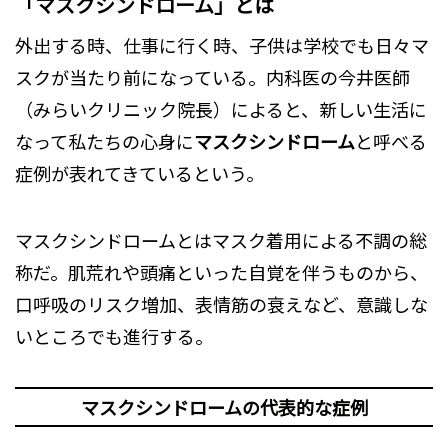
「マスクシンドローム」とは
外出する時、仕事に行く時、子供は学校でも日々マ
スクが当たり前になっている。内科医の今井医師
（みらいクリニック院長）によると、新しい生活に
なって私たちの心身に
マスクシンドローム
と呼べる
症例が表れてきているという。
マスクシンドロームとはマスク着用による不調の総
称だ。肌荒れや頭痛といった自覚を伴うものから、
口呼吸のリスク増加、表情筋の衰えなど、意識しな
いところでも進行する。
マスクシンドロームの代表的な症例