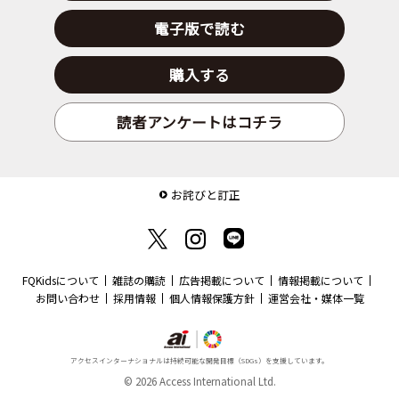
電子版で読む
購入する
読者アンケートはコチラ
お詫びと訂正
FQKidsについて
雑誌の購読
広告掲載について
情報掲載について
お問い合わせ
採用情報
個人情報保護方針
運営会社・媒体一覧
アクセスインターナショナルは持続可能な開発目標（SDGs）を支援しています。
© 2026 Access International Ltd.