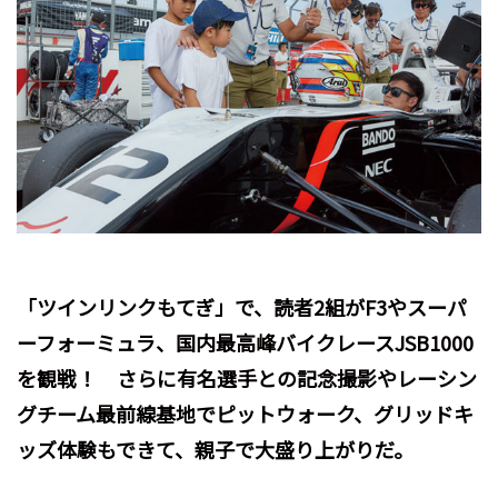
「ツインリンクもてぎ」で、読者2組がF3やスーパ
ーフォーミュラ、国内最高峰バイクレースJSB1000
を観戦！ さらに有名選手との記念撮影やレーシン
グチーム最前線基地でピットウォーク、グリッドキ
ッズ体験もできて、親子で大盛り上がりだ。