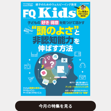
今月の特集を見る