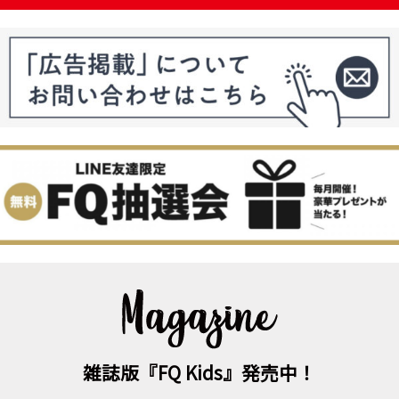
雑誌版『FQ Kids』発売中！