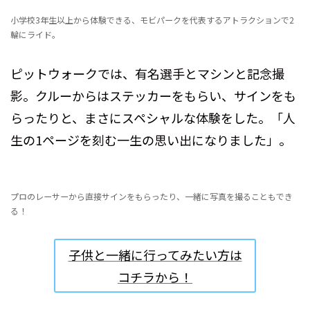
小学校3年生以上から体験できる、モビパークを代表するアトラクションで2
輪にライド。
ピットウォークでは、有名選手とマシンと記念撮
影。クルーからはステッカーをもらい、サインをも
らったりと、まさにスペシャルな体験をした。「人
生の1ページを刻む一生の思い出になりました」。
プロのレーサーから直接サインをもらったり、一緒に写真を撮ることもでき
る！
子供と一緒に行ってみたい方は
コチラから！