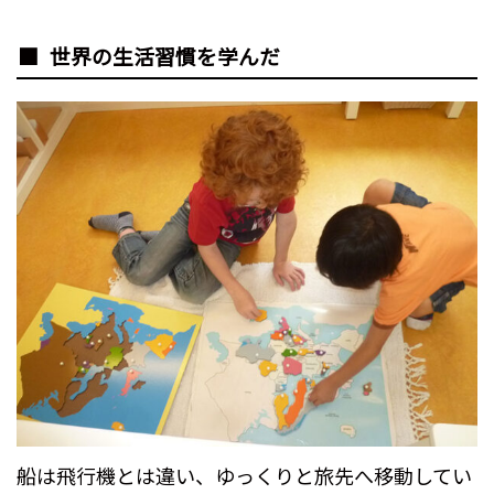
世界の生活習慣を学んだ
船は飛行機とは違い、ゆっくりと旅先へ移動してい