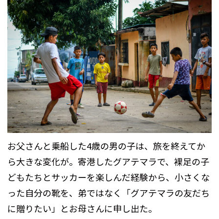
お父さんと乗船した4歳の男の子は、旅を終えてか
ら大きな変化が。寄港したグアテマラで、裸足の子
どもたちとサッカーを楽しんだ経験から、小さくな
った自分の靴を、弟ではなく「グアテマラの友だち
に贈りたい」とお母さんに申し出た。