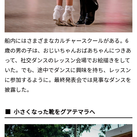
船内にはさまざまなカルチャースクールがある。6
歳の男の子は、おじいちゃんおばあちゃんにつきあ
って、社交ダンスのレッスン会場でお絵描きをして
いた。でも、途中でダンスに興味を持ち、レッスン
に参加するように。最終発表会では見事なダンスを
披露した。
小さくなった靴をグアテマラへ