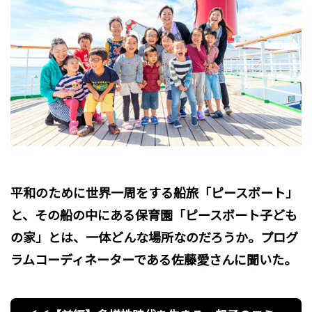
平和のために世界一周をする船旅「ピースボート」
と、その船の中にある保育園「ピースボート子ども
の家」とは、一体どんな場所なのだろうか。プログ
ラムコーディネーターである佐藤愛さんに聞いた。