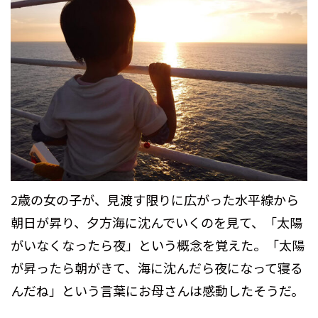
2歳の女の子が、見渡す限りに広がった水平線から
朝日が昇り、夕方海に沈んでいくのを見て、「太陽
がいなくなったら夜」という概念を覚えた。「太陽
が昇ったら朝がきて、海に沈んだら夜になって寝る
んだね」という言葉にお母さんは感動したそうだ。