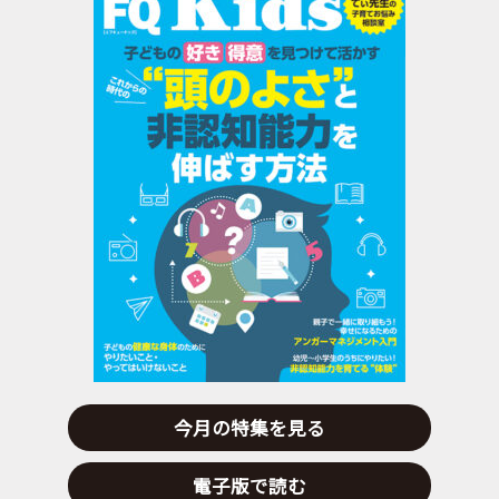
今月の特集を見る
電子版で読む