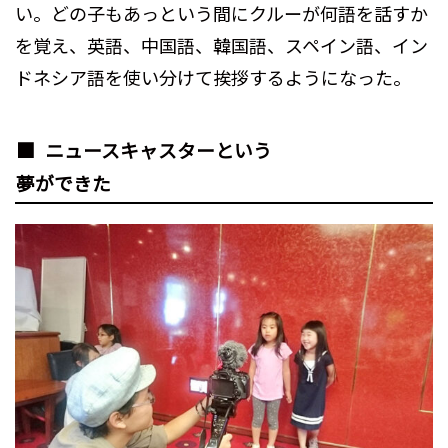
い。どの子もあっという間にクルーが何語を話すか
を覚え、英語、中国語、韓国語、スペイン語、イン
ドネシア語を使い分けて挨拶するようになった。
ニュースキャスターという
夢ができた