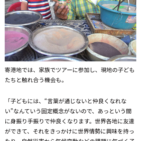
寄港地では、家族でツアーに参加し、現地の子ども
たちと触れ合う機会も。
「子どもには、“言葉が通じないと仲良くなれな
い”なんていう固定概念がないので、あっという間
に身振り手振りで仲良くなります。世界各地に友達
ができて、それをきっかけに世界情勢に興味を持っ
たり、自然災害から気候変動などの課題に気づく子