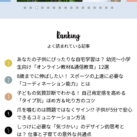
よく読まれている記事
あなたの子供にぴったりな自宅学習は？ 幼児〜小学
生向け「オンライン教材&通信教育」12選
8歳までに伸ばしたい！ スポーツの上達に必要な
「コーディネーション能力」とは
子どもの気質診断でわかる！ 自己肯定感を高める
「タイプ別」ほめ方＆叱り方のコツ
爪を噛むのは問題ではなくサイン!? 子供が5分で安心
できるコミュニケーション方法
しつけに必要な「気づかい」のデザイン的思考と
は？ 仕事と子育ての意外な共通点