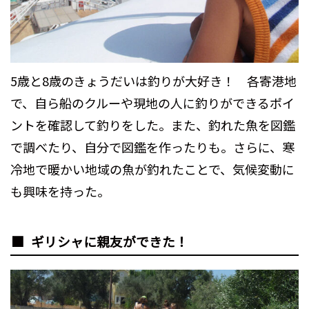
5歳と8歳のきょうだいは釣りが大好き！ 各寄港地
で、自ら船のクルーや現地の人に釣りができるポイ
ントを確認して釣りをした。また、釣れた魚を図鑑
で調べたり、自分で図鑑を作ったりも。さらに、寒
冷地で暖かい地域の魚が釣れたことで、気候変動に
も興味を持った。
ギリシャに親友ができた！