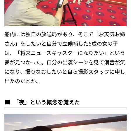
船内には独自の放送局があり、そこで「お天気お姉
さん」をしたいと自分で立候補した5歳の女の子
は、「将来ニュースキャスターになりたい」という
夢が見つかった。自分の出演シーンを見て滑舌が気
になり、撮りなおしたいと自ら撮影スタッフに申し
出たのだとか。
「夜」という概念を覚えた