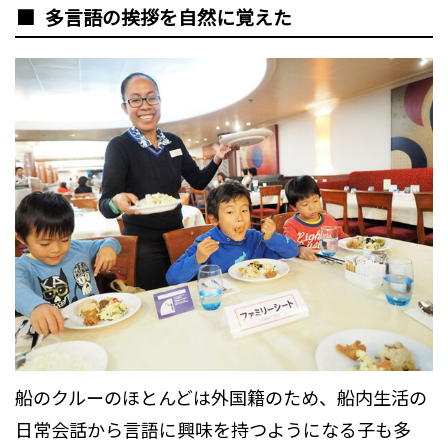
多言語の挨拶を自然に覚えた
船のクルーのほとんどは外国籍のため、船内生活の
日常会話から言語に興味を持つようになる子も多