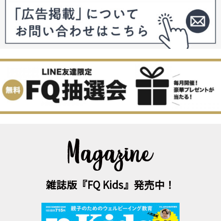
雑誌版『FQ Kids』発売中！