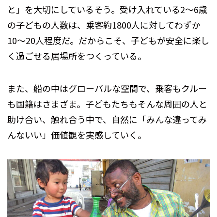
と」を大切にしているそう。受け入れている2～6歳
の子どもの人数は、乗客約1800人に対してわずか
10～20人程度だ。だからこそ、子どもが安全に楽し
く過ごせる居場所をつくっている。
また、船の中はグローバルな空間で、乗客もクルー
も国籍はさまざま。子どもたちもそんな周囲の人と
助け合い、触れ合う中で、自然に「みんな違ってみ
んないい」価値観を実感していく。