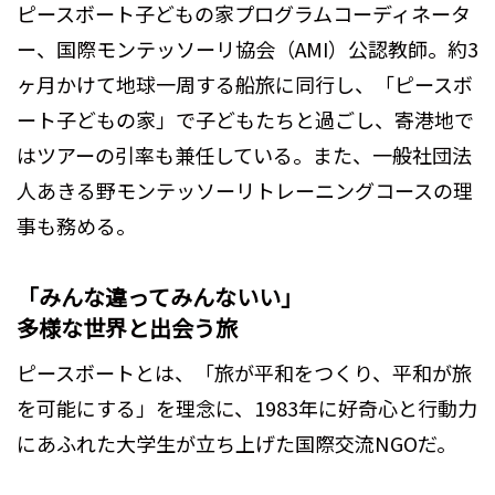
ピースボート子どもの家プログラムコーディネータ
ー、国際モンテッソーリ協会（AMI）公認教師。約3
ヶ月かけて地球一周する船旅に同行し、「ピースボ
ート子どもの家」で子どもたちと過ごし、寄港地で
はツアーの引率も兼任している。また、一般社団法
人あきる野モンテッソーリトレーニングコースの理
事も務める。
「みんな違ってみんないい」
多様な世界と出会う旅
ピースボートとは、「旅が平和をつくり、平和が旅
を可能にする」を理念に、1983年に好奇心と行動力
にあふれた大学生が立ち上げた国際交流NGOだ。