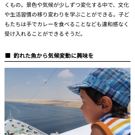
くもの。景色や気候が少しずつ変化する中で、文化
や生活習慣の移り変わりを学ぶことができる。子ど
もたちは手でカレーを食べることなども違和感なく
受け入れることができるそうだ。
釣れた魚から気候変動に興味を