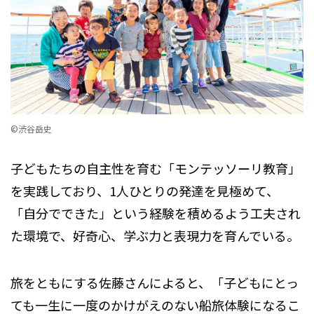
©渋谷岳史
子どもたちの自主性を育む「モンテッソーリ教育」
を実践しており、1人ひとりの発達を見極めて、
「自分でできた」という経験を積めるよう工夫され
た環境で、好奇心、学ぶ力と表現力を育んでいる。
旅をともにする佐藤さんによると、「子どもにとっ
ても一生に一度のかけがえのない船旅体験になるこ