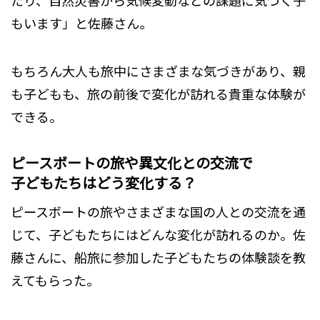
もいます」と佐藤さん。
もちろん大人も旅中にさまざまな気づきがあり、親
も子どもも、旅の前後で変化が訪れる貴重な体験が
できる。
ピースボートの旅や異文化との交流で
子どもたちはどう変化する？
ピースボートの旅やさまざまな国の人との交流を通
じて、子どもたちにはどんな変化が訪れるのか。佐
藤さんに、船旅に参加した子どもたちの体験談を教
えてもらった。