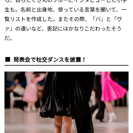
生も。名前と出身地、使っている言葉を聞いて、一
覧リストを作成した。またその際、「バ」と「ヴ
ァ」の違いなど、表記にはかなりこだわったそう
だ。
発表会で社交ダンスを披露！