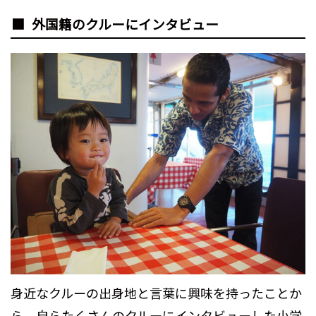
外国籍のクルーにインタビュー
身近なクルーの出身地と言葉に興味を持ったことか
ら、自らたくさんのクルーにインタビューした小学