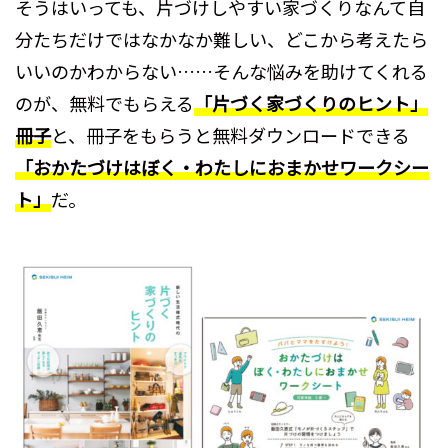
そうはいっても、片づけしやすい家づくりなんて自
分たちだけではなかなか難しい、どこから考えたら
いいのかわからない……そんな悩みを助けてくれる
のが、無料でもらえる
「片づく家づくりのヒント」
冊子
と、冊子をもらうと無料ダウンロードできる
「おかたづけはぼく・わたしにおまかせワークシー
ト」
だ。