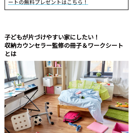
ートの無料プレゼントはこちら！
子どもが片づけやすい家にしたい！
収納カウンセラー監修の冊子＆ワークシート
とは