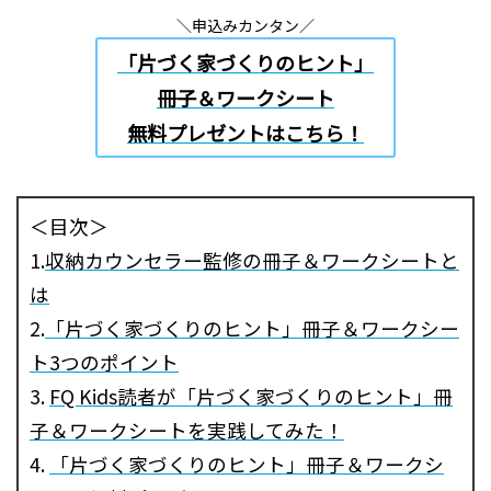
＼申込みカンタン／
「片づく家づくりのヒント」
冊子＆ワークシート
無料プレゼントはこちら！
＜目次＞
1.
収納カウンセラー監修の冊子＆ワークシートと
は
2.
「片づく家づくりのヒント」冊子＆ワークシー
ト3つのポイント
3.
FQ Kids読者が「片づく家づくりのヒント」冊
子＆ワークシートを実践してみた！
4.
「片づく家づくりのヒント」冊子＆ワークシ