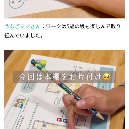
うなぎママさん
：ワークは5歳の娘も楽しんで取り
組んでいました。