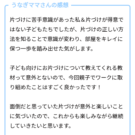
うなぎママさんの感想
片づけに苦手意識があった私＆片づけが得意で
はない子どもたちでしたが、片づけの正しい方
法を知ることで意識が変わり、部屋をキレイに
保つ一歩を踏み出せた気がします。
子ども向けにお片づけについて教えてくれる教
材って意外とないので、今回親子でワークに取
り組めたことはすごく良かったです！
面倒だと思っていた片づけが意外と楽しいこと
に気づいたので、これからも楽しみながら継続
していきたいと思います。