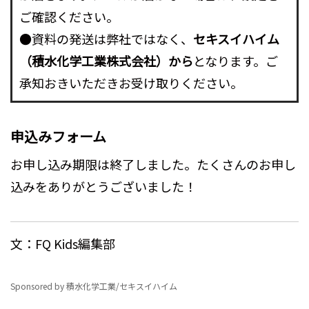
ご確認ください。
●資料の発送は弊社ではなく、
セキスイハイム
（積水化学工業株式会社）から
となります。ご
承知おきいただきお受け取りください。
申込みフォーム
お申し込み期限は終了しました。たくさんのお申し
込みをありがとうございました！
文：FQ Kids編集部
Sponsored by 積水化学工業/セキスイハイム