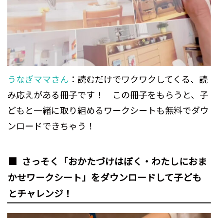
うなぎママさん
：読むだけでワクワクしてくる、読
み応えがある冊子です！ この冊子をもらうと、子
どもと一緒に取り組めるワークシートも無料でダウ
ンロードできちゃう！
さっそく「おかたづけはぼく・わたしにおま
かせワークシート」をダウンロードして子ども
とチャレンジ！