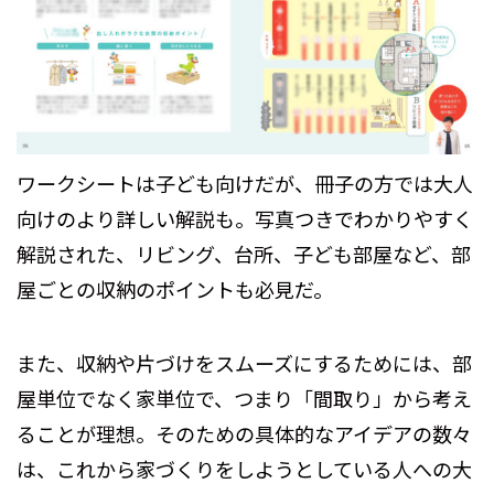
ワークシートは子ども向けだが、冊子の方では大人
向けのより詳しい解説も。写真つきでわかりやすく
解説された、リビング、台所、子ども部屋など、部
屋ごとの収納のポイントも必見だ。
また、収納や片づけをスムーズにするためには、部
屋単位でなく家単位で、つまり「間取り」から考え
ることが理想。そのための具体的なアイデアの数々
は、これから家づくりをしようとしている人への大