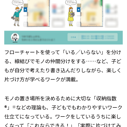
フローチャートを使って「いる／いらない」を分け
る、線結びでモノの仲間分けをする……など、子ど
もが自分で考えたり書き込んだりしながら、楽しく
片づけ方が学べるワークが満載。
モノの置き場所を決めるために大切な「収納指数
®」
などの理論も、子どもでもわかりやすいワーク
※
仕立てになっている。ワークをしているうちに楽し
くなって「これならできる！」「実際に片づけてみ