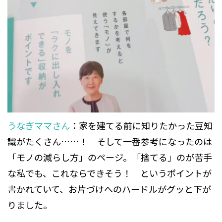
うなぎママさん
：家を建てる前に知りたかった豆知
識がたくさん……！ そして一番参考になったのは
「モノの減らし方」のページ。「捨てる」のが苦手
な私でも、これならできそう！ というポイントが
書かれていて、お片づけへのハードルがグッと下が
りました。