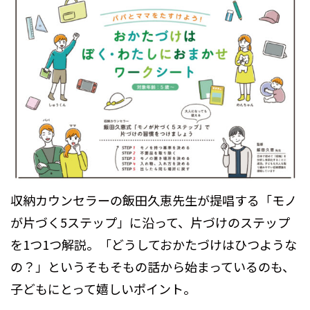
収納カウンセラーの飯田久恵先生が提唱する「モノ
が片づく5ステップ」に沿って、片づけのステップ
を1つ1つ解説。「どうしておかたづけはひつような
の？」というそもそもの話から始まっているのも、
子どもにとって嬉しいポイント。