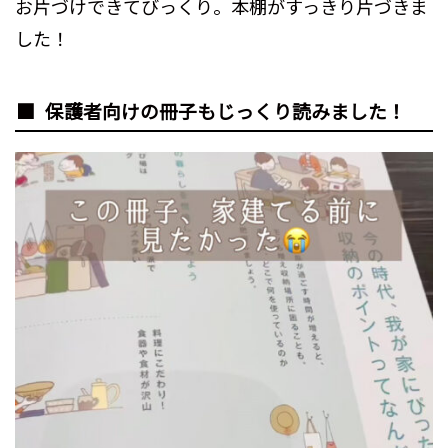
お片づけできてびっくり。本棚がすっきり片づきま
した！
保護者向けの冊子もじっくり読みました！