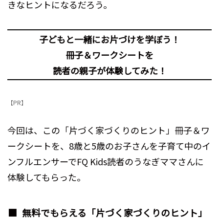
きなヒントになるだろう。
子どもと一緒にお片づけを学ぼう！
冊子＆ワークシートを
読者の親子が体験してみた！
【PR】
今回は、この「片づく家づくりのヒント」冊子＆ワ
ークシートを、8歳と5歳のお子さんを子育て中のイ
ンフルエンサーでFQ Kids読者のうなぎママさんに
体験してもらった。
無料でもらえる「片づく家づくりのヒント」