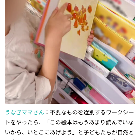
うなぎママさん
：不要なものを選別するワークシー
トをやったら、「この絵本はもうあまり読んでいな
いから、いとこにあげよう」と子どもたちが自然と