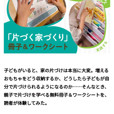
子どもがいると、家の片づけは本当に大変。増える
おもちゃをどう収納するか、どうしたら子どもが自
分で片づけられるようになるのか……そんなとき、
親子で片づけを学べる無料冊子＆ワークシートを、
読者が体験してみた。