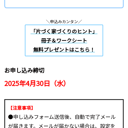
＼申込みカンタン／
「片づく家づくりのヒント」
冊子＆ワークシート
無料プレゼントはこちら！
お申し込み締切
2025年4月30日（水）
【注意事項】
●申し込みフォーム送信後、自動で完了メール
が届きます。メールが届かない場合は、設定を