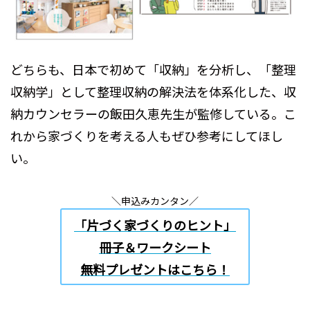
どちらも、日本で初めて「収納」を分析し、「整理
収納学」として整理収納の解決法を体系化した、収
納カウンセラーの飯田久恵先生が監修している。こ
れから家づくりを考える人もぜひ参考にしてほし
い。
＼申込みカンタン／
「片づく家づくりのヒント」
冊子＆ワークシート
無料プレゼントはこちら！