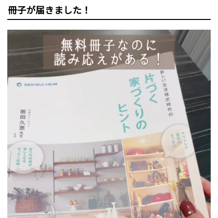
冊子が届きました！