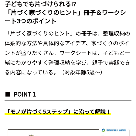
子どもでも片づけられる!?
「片づく家づくりのヒント」冊子＆ワークシ
ート3つのポイント
「片づく家づくりのヒント」の冊子は、整理収納の
体系的な方法や具体的なアイデア、家づくりのポイ
ントが盛りだくさん。ワークシートは、子どもと一
緒にわかりやすく整理収納を学び、親子で実践でき
る内容になっている。（対象年齢5歳～）
POINT 1
「モノが片づく5ステップ」に沿って解説！