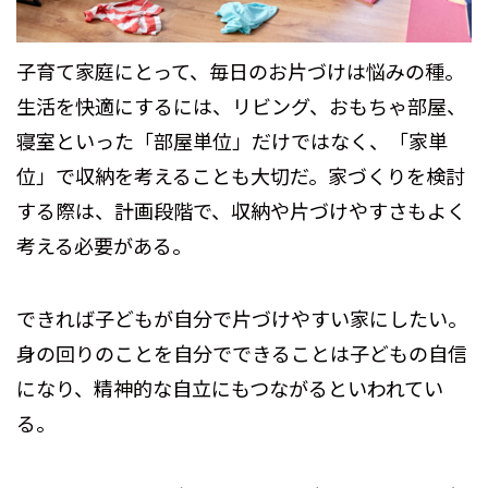
子育て家庭にとって、毎日のお片づけは悩みの種。
生活を快適にするには、リビング、おもちゃ部屋、
寝室といった「部屋単位」だけではなく、「家単
位」で収納を考えることも大切だ。家づくりを検討
する際は、計画段階で、収納や片づけやすさもよく
考える必要がある。
できれば子どもが自分で片づけやすい家にしたい。
身の回りのことを自分でできることは子どもの自信
になり、精神的な自立にもつながるといわれてい
る。