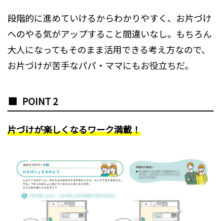
段階的に進めていけるからわかりやすく、お片づけ
へのやる気がアップすること間違いなし。もちろん
大人になってもそのまま活用できる考え方なので、
お片づけが苦手なパパ・ママにもお役立ちだ。
POINT 2
片づけが楽しくなるワーク満載！