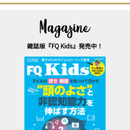
雑誌版『FQ Kids』発売中！