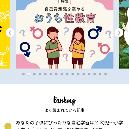
よく読まれている記事
あなたの子供にぴったりな自宅学習は？ 幼児〜小学