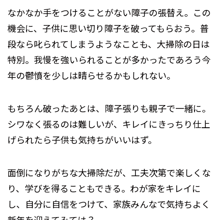
なかなか手をつけることがない障子の張替え。この
機会に、子供に思い切り障子を破ってもらおう。普
段なら叱られてしまうようなことも、大掃除の日は
特別。我慢を強いられることが多かったであろう今
年の鬱憤を少しは晴らせるかもしれない。
もちろん破ったあとは、障子張りも親子で一緒に。
シワなく張るのは難しいが、キレイにきっちり仕上
げられたら子供も気持ちがいいはず。
面倒になりがちな大掃除だが、工夫次第で楽しくな
り、学びを得ることもできる。わが家をキレイに
し、自分に自信をつけて、家族みんなで気持ちよく
新年を迎えてみては？