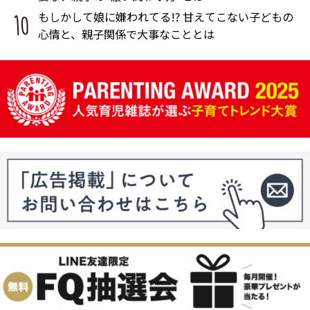
もしかして娘に嫌われてる!? 甘えてこない子どもの
心情と、親子関係で大事なこととは