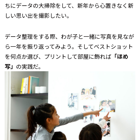
ちにデータの大掃除をして、新年から心置きなく新
しい思い出を撮影したい。
データ整理をする際、わが子と一緒に写真を見なが
ら一年を振り返ってみよう。そしてベストショット
を何点か選び、プリントして部屋に飾れば
「ほめ
写」
の実践だ。