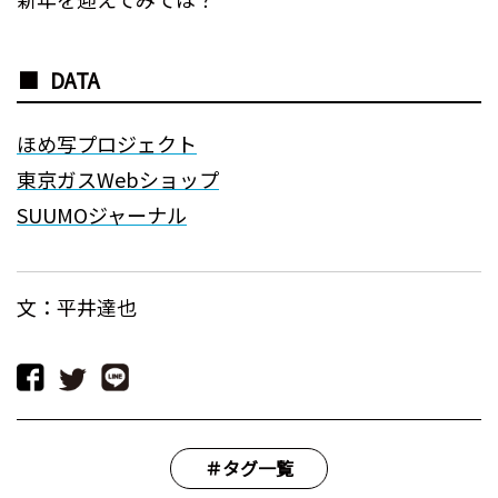
DATA
ほめ写プロジェクト
東京ガスWebショップ
SUUMOジャーナル
文：平井達也
＃タグ一覧