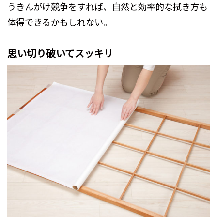
うきんがけ競争をすれば、自然と効率的な拭き方も
体得できるかもしれない。
思い切り破いてスッキリ