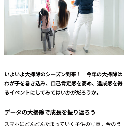
いよいよ大掃除のシーズン到来！ 今年の大掃除は
わが子を巻き込み、自己肯定感を高め、達成感を得
るイベントにしてみてはいかがだろうか。
データの大掃除で成長を振り返ろう
スマホにどんどんたまっていく子供の写真。今のう