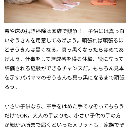
窓や床の拭き掃除は家族で競争！ 子供には真っ白
いぞうきんを用意してあげよう。頑張れば頑張るほ
どぞうきんは黒くなる。真っ黒くなったらほめてあ
げよう。仕事をして達成感を得る体験、役に立って
評価される経験ができるチャンスだ。もちろん見本
を示すパパママのぞうきんも真っ黒になるまで頑張
ろう。
小さい子供なら、軍手をはめた手でなぞってもらう
だけでOK。大人の手よりも、小さい子供の手の方
が細かい所まで届くといったメリットも。家族でぞ