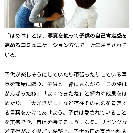
「ほめ写」とは、
写真を使って子供の自己肯定感を
高めるコミュニケーション
方法で、近年注目されて
いる。
子供が楽しそうにしていたり頑張ったりしている写
真を部屋に飾り、子供と一緒に見ながら「この時は
がんばったね」「よくできたね」と努力や成果をほ
めたり、「大好きだよ」など存在そのものを肯定す
る言葉をかけてあげよう。子供は愛されていること
を実感でき、自信を持てるようになる。リビングな
ど子供がよく過ごす場所に、子供の目の高さで飾る