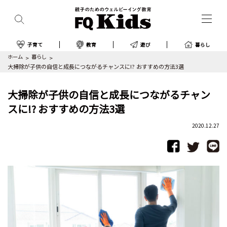
子育て
教育
遊び
暮らし
ホーム
暮らし
大掃除が子供の自信と成長につながるチャンスに!? おすすめの方法3選
大掃除が子供の自信と成長につながるチャン
スに!? おすすめの方法3選
2020.12.27