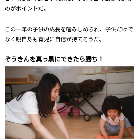
のがポイントだ。
この一年の子供の成長を噛みしめられ、子供だけで
なく親自身も育児に自信が持てそうだ。
ぞうきんを真っ黒にできたら勝ち！