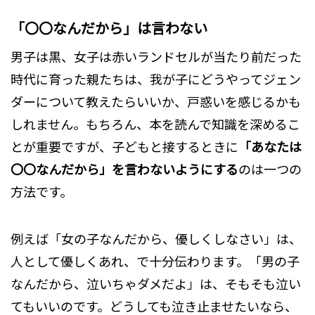
「〇〇なんだから」は言わない
男子は黒、女子は赤いランドセルが当たり前だった
時代に育った親たちは、我が子にどうやってジェン
ダーについて教えたらいいか、戸惑いを感じるかも
しれません。もちろん、本を読んで知識を深めるこ
とが重要ですが、子どもと接するときに
「あなたは
〇〇なんだから」を言わないようにする
のは一つの
方法です。
例えば「女の子なんだから、優しくしなさい」は、
人として優しくあれ、で十分伝わります。「男の子
なんだから、泣いちゃダメだよ」は、そもそも泣い
てもいいのです。どうしても泣き止ませたいなら、