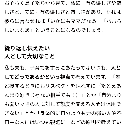
おそらく息子たちから見て、私に固有の優しさや厳
しさと、夫に固有の優しさと厳しさがあり、それは
彼らに言わせれば「いかにもママだなあ」「パパら
しいよなあ」ということになるのでしょう。
繰り返し伝えたい
人として大切なこと
私も夫も、子育てをするにあたってはいつも、
人と
してどうであるかという視点
で考えています。「誰
と接するときにもリスペクトを忘れずに（たとえあ
んまり好きじゃない相手でも！）」とか「自分より
も弱い立場の人に対して態度を変える人間は信用で
きない」とか「身体的に自分よりも力の弱い人や不
自由な人にはいつも親切に」などの原則を教えてい