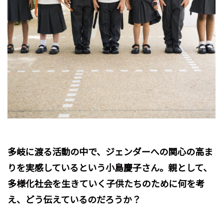
多岐に渡る活動の中で、ジェンダーへの関心の高ま
りを実感しているという小島慶子さん。親として、
多様化社会を生きていく子供たちのために何を考
え、どう伝えているのだろうか？