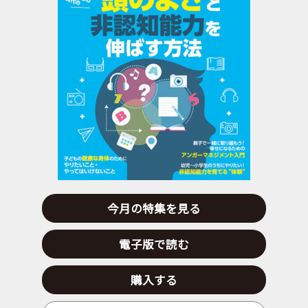
今月の特集を見る
電子版で読む
購入する