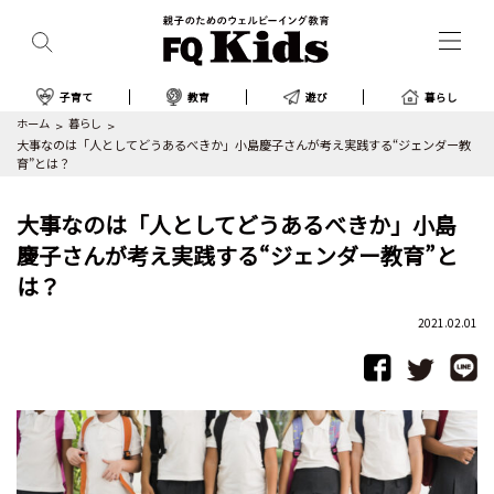
子育て
教育
遊び
暮らし
ホーム
暮らし
大事なのは「人としてどうあるべきか」小島慶子さんが考え実践する“ジェンダー教
育”とは？
大事なのは「人としてどうあるべきか」小島
慶子さんが考え実践する“ジェンダー教育”と
は？
2021.02.01