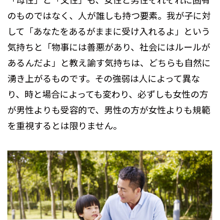
のものではなく、人が誰しも持つ要素。我が子に対
して「あなたをあるがままに受け入れるよ」という
気持ちと「物事には善悪があり、社会にはルールが
あるんだよ」と教え諭す気持ちは、どちらも自然に
湧き上がるものです。その強弱は人によって異な
り、時と場合によっても変わり、必ずしも女性の方
が男性よりも受容的で、男性の方が女性よりも規範
を重視するとは限りません。