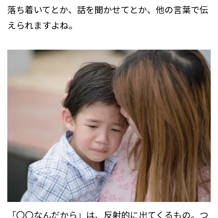
落ち着いてとか、話を聞かせてとか、他の言葉で伝
えられますよね。
「〇〇なんだから」は、反射的に出てくるもの。つ