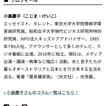
小島慶子（こじま・けいこ）
エッセイスト、タレント。東京大学大学院情報学環
客員研究員。昭和女子大学現代ビジネス研究所特別
研究員、NPO法人キッズドアアドバイザー。1995
年TBS入社。アナウンサーとして多くのテレビ、ラ
ジオ番組に出演。2010年に独立。現在は、メディア
出演・講演・執筆など幅広く活動。夫と息子たちが
暮らすオーストラリアと日本とを行き来する生活を
送る。著書『曼荼羅家族』（光文社）、他多数。
» 小島慶子さんのコラム一覧はこちら！