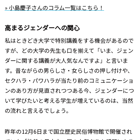
» 小島慶子さんのコラム一覧はこちら！
高まるジェンダーへの関心
私はときどき大学で特別講義をする機会があるので
すが、どの大学の先生も口を揃えて「いま、ジェン
ダーに関する講義が大人気なんですよ」と言いま
す。昔ながらの男らしさ・女らしさの押し付けや、
セクハラ・パワハラが当たり前のコミュニケーショ
ンのあり方が見直されつつある今、ジェンダーにつ
いて学びたいと考える学生が増えているのは、当然
の流れと言えるでしょう。
昨年の12月6日まで国立歴史民俗博物館で開催され