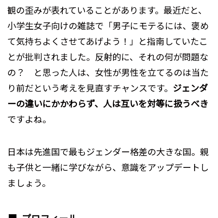
観の歪みが表れていることがあります。最近だと、
小学生女子向けの雑誌で「男子にモテるには、褒め
て気持ちよくさせてあげよう！」と指南していたこ
とが批判されました。反射的に、それの何が問題な
の？ と思った人は、女性が男性を立てるのは当た
り前だという考えを見直すチャンスです。
ジェンダ
ーの違いにかかわらず、人は互いを対等に扱うべき
ですよね。
日本は先進国で最もジェンダー格差の大きな国。親
も子供と一緒に学びながら、意識をアップデートし
ましょう。
プロフィール