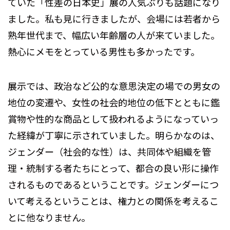
ていた「性差の日本史」展の人気ぶりも話題になり
ました。私も見に行きましたが、会場には若者から
熟年世代まで、幅広い年齢層の人が来ていました。
熱心にメモをとっている男性も多かったです。
展示では、政治など公的な意思決定の場での男女の
地位の変遷や、女性の社会的地位の低下とともに鑑
賞物や性的な商品として扱われるようになっていっ
た経緯が丁寧に示されていました。明らかなのは、
ジェンダー（社会的な性）は、共同体や組織を管
理・統制する者たちにとって、都合の良い形に操作
されるものであるということです。ジェンダーにつ
いて考えるということは、権力との関係を考えるこ
とに他なりません。