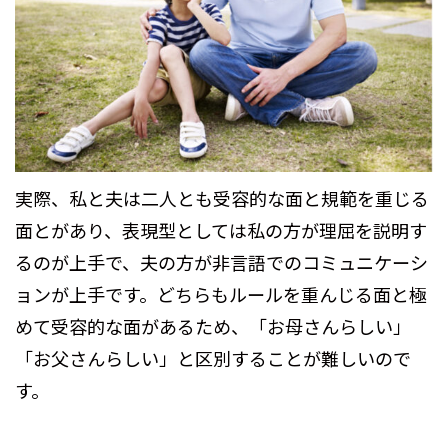
実際、私と夫は二人とも受容的な面と規範を重じる
面とがあり、表現型としては私の方が理屈を説明す
るのが上手で、夫の方が非言語でのコミュニケーシ
ョンが上手です。どちらもルールを重んじる面と極
めて受容的な面があるため、「お母さんらしい」
「お父さんらしい」と区別することが難しいので
す。