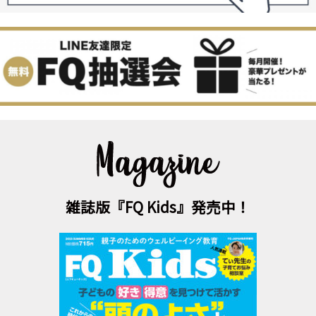
雑誌版『FQ Kids』発売中！