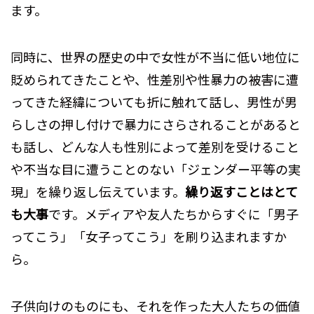
ます。
同時に、世界の歴史の中で女性が不当に低い地位に
貶められてきたことや、性差別や性暴力の被害に遭
ってきた経緯についても折に触れて話し、男性が男
らしさの押し付けで暴力にさらされることがあると
も話し、どんな人も性別によって差別を受けること
や不当な目に遭うことのない「ジェンダー平等の実
現」を繰り返し伝えています。
繰り返すことはとて
も大事
です。メディアや友人たちからすぐに「男子
ってこう」「女子ってこう」を刷り込まれますか
ら。
子供向けのものにも、それを作った大人たちの価値