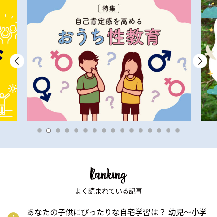
よく読まれている記事
あなたの子供にぴったりな自宅学習は？ 幼児〜小学