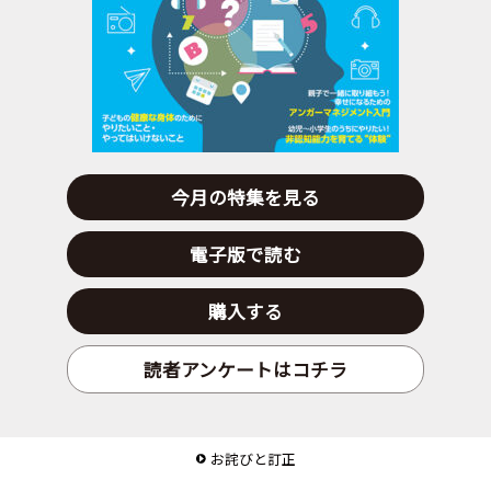
今月の特集を見る
電子版で読む
購入する
読者アンケートはコチラ
お詫びと訂正