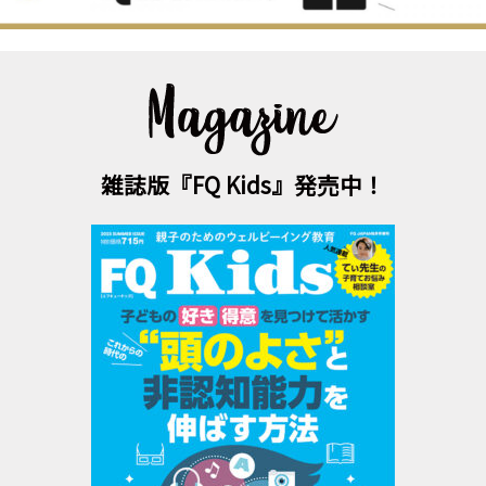
雑誌版『FQ Kids』発売中！