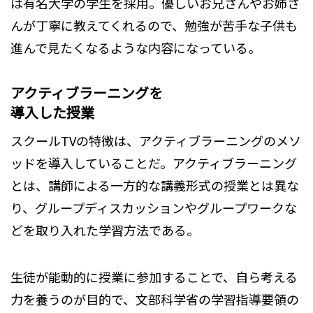
は有名大学の学生を採用。優しいお兄さんやお姉さ
んが丁寧に教えてくれるので、勉強が苦手な子供も
進んで見たくなるような内容になっている。
アクティブラーニングを
導入した授業
スクールTVの特徴は、アクティブラーニングのメソ
ッドを導入していることだ。アクティブラーニング
とは、講師による一方的な講義形式の授業とは異な
り、グループディスカッションやグループワークな
どを取り入れた学習方法である。
生徒が能動的に授業に参加することで、自ら考える
力を養うのが目的で、文部科学省の学習指導要領の