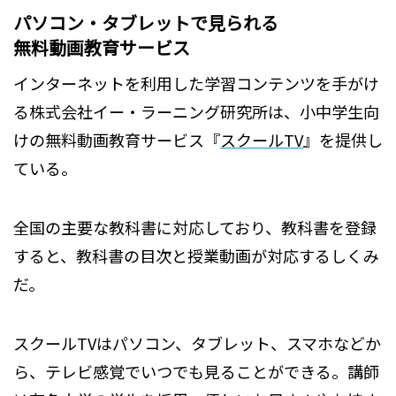
パソコン・タブレットで見られる
無料動画教育サービス
インターネットを利用した学習コンテンツを手がけ
る株式会社イー・ラーニング研究所は、小中学生向
けの無料動画教育サービス『
スクールTV
』を提供し
ている。
全国の主要な教科書に対応しており、教科書を登録
すると、教科書の目次と授業動画が対応するしくみ
だ。
スクールTVはパソコン、タブレット、スマホなどか
ら、テレビ感覚でいつでも見ることができる。講師