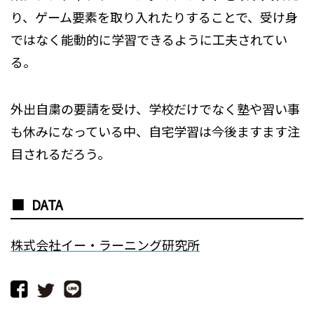
り、ゲーム要素を取り入れたりすることで、受け身
ではなく能動的に学習できるように工夫されてい
る。
外出自粛の要請を受け、学校だけでなく塾や習い事
も休みになっている中、自宅学習は今後ますます注
目されるだろう。
DATA
株式会社イー・ラーニング研究所