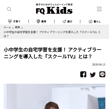
子育て
教育
遊び
暮らし
ホーム
教育
小中学生の自宅学習を支援！ アクティブラーニングを導入した『スクールTV』と
は？
小中学生の自宅学習を支援！ アクティブラー
ニングを導入した『スクールTV』とは？
2020.04.13