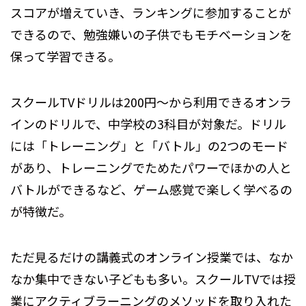
スコアが増えていき、ランキングに参加することが
できるので、勉強嫌いの子供でもモチベーションを
保って学習できる。
スクールTVドリルは200円～から利用できるオンラ
インのドリルで、中学校の3科目が対象だ。ドリル
には「トレーニング」と「バトル」の2つのモード
があり、トレーニングでためたパワーでほかの人と
バトルができるなど、ゲーム感覚で楽しく学べるの
が特徴だ。
ただ見るだけの講義式のオンライン授業では、なか
なか集中できない子どもも多い。スクールTVでは授
業にアクティブラーニングのメソッドを取り入れた