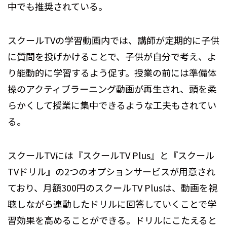
中でも推奨されている。
スクールTVの学習動画内では、講師が定期的に子供
に質問を投げかけることで、子供が自分で考え、よ
り能動的に学習するよう促す。授業の前には準備体
操のアクティブラーニング動画が再生され、頭を柔
らかくして授業に集中できるような工夫もされてい
る。
スクールTVには『スクールTV Plus』と『スクール
TVドリル』の2つのオプションサービスが用意され
ており、月額300円のスクールTV Plusは、動画を視
聴しながら連動したドリルに回答していくことで学
習効果を高めることができる。ドリルにこたえると