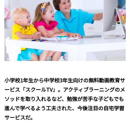
小学校1年生から中学校3年生向けの無料動画教育サ
ービス「スクールTV」。アクティブラーニングのメ
ソッドを取り入れるなど、勉強が苦手な子どもでも
進んで学べるよう工夫された、今後注目の自宅学習
サービスだ。