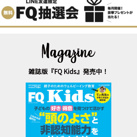
雑誌版『FQ Kids』発売中！