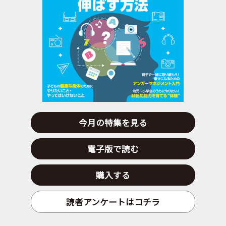
今月の特集を見る
電子版で読む
購入する
読者アンケートはコチラ