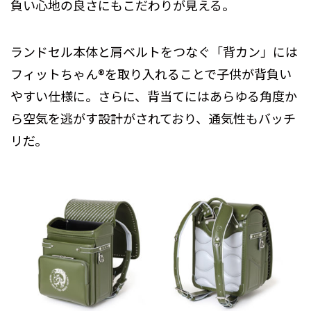
負い心地の良さにもこだわりが見える。
ランドセル本体と肩ベルトをつなぐ「背カン」には
フィットちゃん®を取り入れることで子供が背負い
やすい仕様に。さらに、背当てにはあらゆる角度か
ら空気を逃がす設計がされており、通気性もバッチ
リだ。