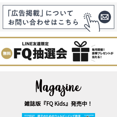
雑誌版『FQ Kids』発売中！