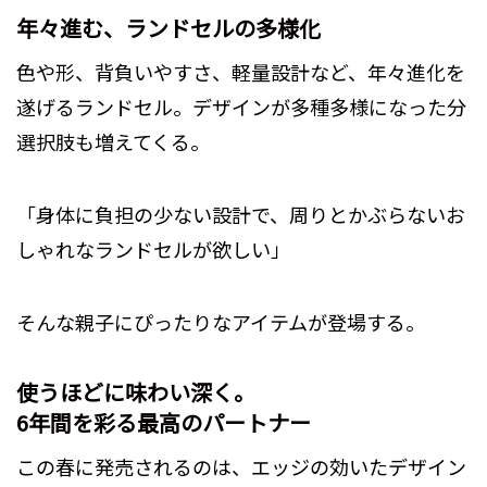
年々進む、ランドセルの多様化
色や形、背負いやすさ、軽量設計など、年々進化を
遂げるランドセル。デザインが多種多様になった分
選択肢も増えてくる。
「身体に負担の少ない設計で、周りとかぶらないお
しゃれなランドセルが欲しい」
そんな親子にぴったりなアイテムが登場する。
使うほどに味わい深く。
6年間を彩る最高のパートナー
この春に発売されるのは、エッジの効いたデザイン