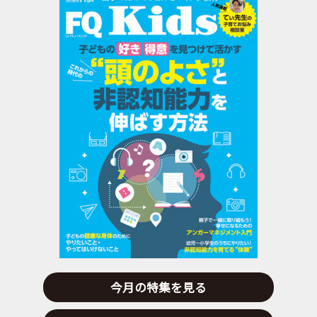
今月の特集を見る