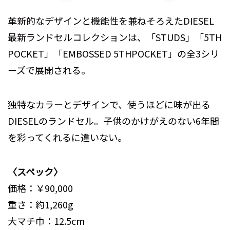
革新的なデザインと機能性を兼ねそろえたDIESEL
最新ランドセルコレクションは、「STUDS」「5TH
POCKET」「EMBOSSED 5THPOCKET」の全3シリ
ーズで展開される。
独特なカラーとデザインで、使うほどに味が出る
DIESELのランドセル。子供のかけがえのない6年間
を彩ってくれるに違いない。
〈スペック〉
価格：￥90,000
重さ：約1,260g
大マチ巾：12.5cm