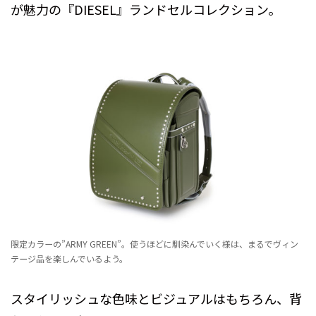
が魅力の『DIESEL』ランドセルコレクション。
限定カラーの”ARMY GREEN”。使うほどに馴染んでいく様は、まるでヴィン
テージ品を楽しんでいるよう。
スタイリッシュな色味とビジュアルはもちろん、背