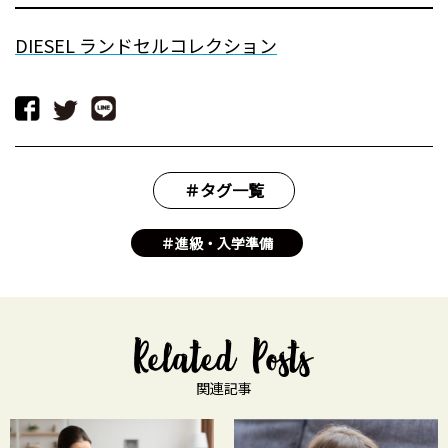
DIESEL ランドセルコレクション
＃タグ一覧
＃進級・入学準備
関連記事