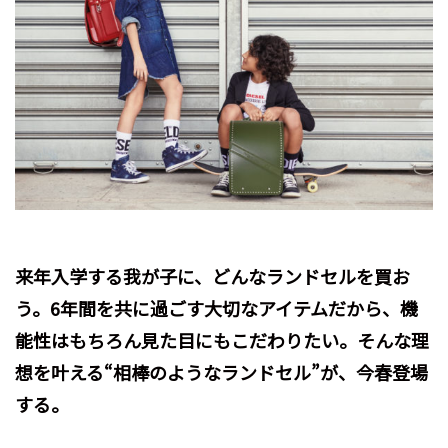
来年入学する我が子に、どんなランドセルを買お
う。6年間を共に過ごす大切なアイテムだから、機
能性はもちろん見た目にもこだわりたい。そんな理
想を叶える“相棒のようなランドセル”が、今春登場
する。