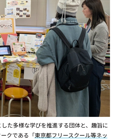
心とした多様な学びを推進する団体と、趣旨に
ワークである「
東京都フリースクール等ネッ