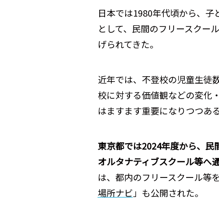
日本では1980年代頃から、
として、民間のフリースクー
げられてきた。
近年では、不登校の児童生徒
校に対する価値観などの変化
はますます重要になりつつあ
東京都では2024年度から、
オルタナティブスクール等へ
は、都内のフリースクール等
場所ナビ
」も公開された。