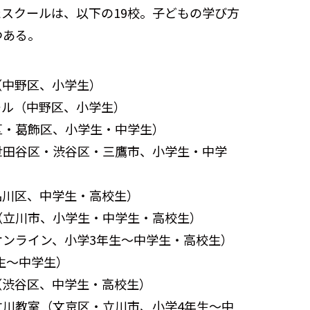
たスクールは、以下の19校。子どもの学び方
つある。
（中野区、小学生）
ール（中野区、小学生）
区・葛飾区、小学生・中学生）
世田谷区・渋谷区・三鷹市、小学生・中学
品川区、中学生・高校生）
（立川市、小学生・中学生・高校生）
ンライン、小学3年生〜中学生・高校生）
学生〜中学生）
（渋谷区、中学生・高校生）
立川教室（文京区・立川市、小学4年生〜中