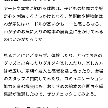
アートや本物に触れる体験は、子どもの想像力や好
奇心を刺激するきっかけとなる。美術館や博物館は
わが家にはハードルが高いかも……と感じるなら、
わが子のお気に入りの絵本の展覧会に出かけてみる
のはいかがだろうか。
見ることにとどまらず、体験したり、とっておきの
グッズと出会ったりグルメを楽しんだり、楽しみ方
は幅広い。家族や友人と感想を話し合ったり、会場
のスタッフに質問してみたり、コミュニケーション
能力を育む機会にも。おすすめの絵本の企画展を編
集部が厳選したので、ぜひチェックしてみよう。