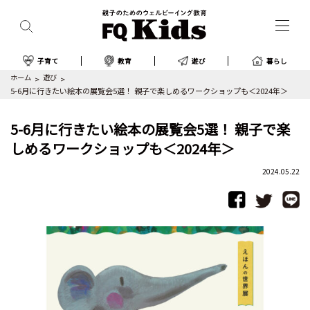
子育て
教育
遊び
暮らし
ホーム
遊び
5-6月に行きたい絵本の展覧会5選！ 親子で楽しめるワークショップも＜2024年＞
5-6月に行きたい絵本の展覧会5選！ 親子で楽
しめるワークショップも＜2024年＞
2024.05.22