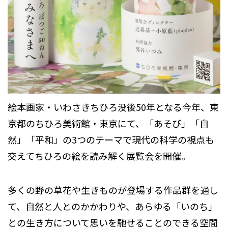
絵本画家・いわさきちひろ没後50年となる今年、東
京都のちひろ美術館・東京にて、「あそび」「自
然」「平和」の3つのテーマで現代の科学の視点も
交えてちひろの絵を読み解く展覧会を開催。
多くの野の草花や生きものが登場する作品群を通し
て、自然と人とのかかわりや、あらゆる「いのち」
との生き方について思いを馳せることのできる空間