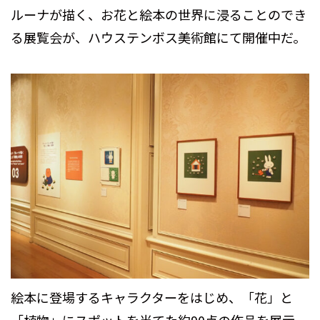
ルーナが描く、お花と絵本の世界に浸ることのでき
る展覧会が、ハウステンボス美術館にて開催中だ。
絵本に登場するキャラクターをはじめ、「花」と