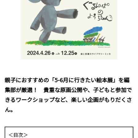
親子におすすめの「5-6月に行きたい絵本展」を編
集部が厳選！ 貴重な原画公開や、子どもと参加で
きるワークショップなど、楽しい企画がもりだくさ
ん。
＜目次＞