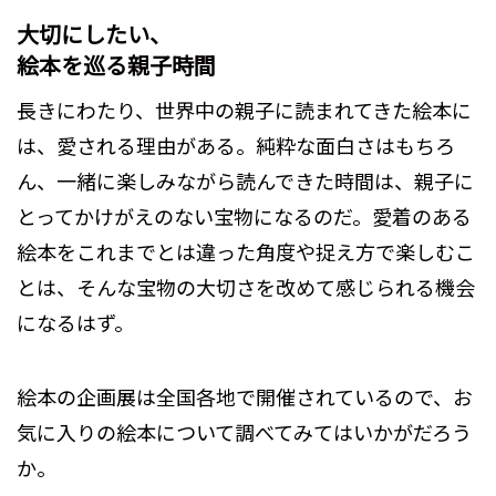
大切にしたい、
絵本を巡る親子時間
長きにわたり、世界中の親子に読まれてきた絵本に
は、愛される理由がある。純粋な面白さはもちろ
ん、一緒に楽しみながら読んできた時間は、親子に
とってかけがえのない宝物になるのだ。愛着のある
絵本をこれまでとは違った角度や捉え方で楽しむこ
とは、そんな宝物の大切さを改めて感じられる機会
になるはず。
絵本の企画展は全国各地で開催されているので、お
気に入りの絵本について調べてみてはいかがだろう
か。