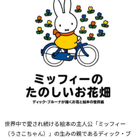
世界中で愛され続ける絵本の主人公「ミッフィー
（うさこちゃん）」の生みの親であるディック・ブ