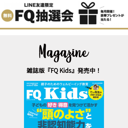
雑誌版『FQ Kids』発売中！