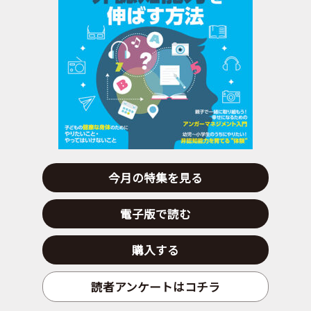
今月の特集を見る
電子版で読む
購入する
読者アンケートはコチラ