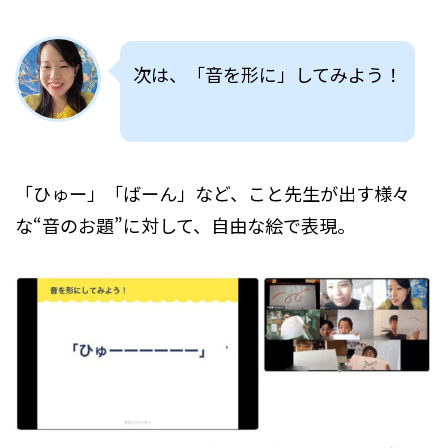
次は、「音を形に」してみよう！
「ひゅー」「ばーん」など、こと先生が出す様々
な“音のお題”に対して、自由な絵で表現。