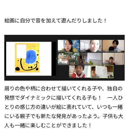
絵画に自分で音を加えて遊んだりしました！
周りの色や柄に合わせて描いてくれる子や、独自の
発想でダイナミックに描いてくれる子も！ 一人ひ
とりの感じ方の違いが絵に表れていて、いつも一緒
にいる親子でも新たな発見があったよう。子供も大
人も一緒に楽しむことができました！