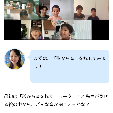
まずは、「形から音」を探してみよ
う！
最初は「形から音を探す」ワーク。こと先生が見せ
る絵の中から、どんな音が聞こえるかな？