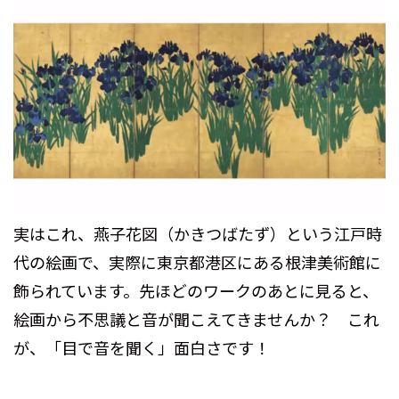
実はこれ、燕子花図（かきつばたず）という江戸時
代の絵画で、実際に東京都港区にある根津美術館に
飾られています。先ほどのワークのあとに見ると、
絵画から不思議と音が聞こえてきませんか？ これ
が、「目で音を聞く」面白さです！