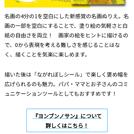
名画の4分の1を空白にした新感覚の名画ぬりえ。名
画の一部を空白にすることで、塗り絵の気軽さと白
紙の自由さを両立！ 画家の絵をヒントに描けるの
で、0から表現を考える難しさを感じることはな
く、描くことを気楽に楽しめます。
描いた後は「ながれぼしシール」で楽しく褒め幅を
広げられるのも魅力。パパ・ママとお子さんのコミ
ュニケーションツールとしてもおすすめです！
『ヨンブンノサン』について
詳しくはこちら！