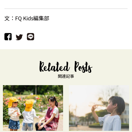
文：FQ Kids編集部
関連記事