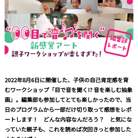
2022年8月6日に開催した、子供の自己肯定感を育
むワークショップ「目で音を聞く!? 音を楽しむ抽象
画」。編集部も参加してとても楽しかったので、当
日のプログラムから一部だけ切り取って感想をレポ
ートします！ どんな内容なんだろう？ と気にな
っていた親子も、これを読めば次回きっと参加した