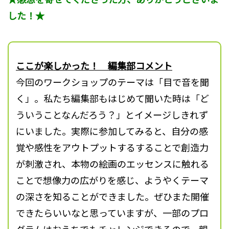
した！★
ここが楽しかった！ 編集部コメント
今回のワークショップのテーマは「目で音を聞
く」。私たち編集部もはじめて聞いた時は「ど
ういうことなんだろう？」とイメージしきれず
にいました。実際に参加してみると、自分の感
覚や感性をアウトプットするすることで創造力
が刺激され、本物の絵画のエッセンスに触れる
ことで想像力の広がりを感じ、ようやくテーマ
の深さを知ることができました。ぜひまた開催
できたらいいなと思っていますが、一部のプロ