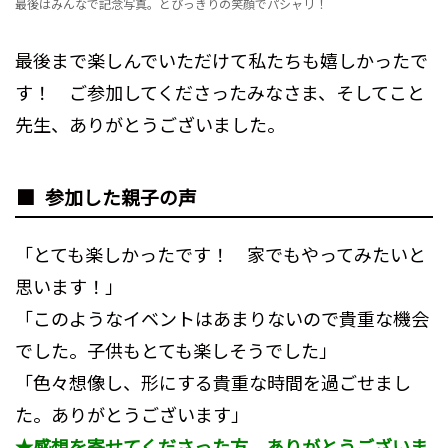
最後はみんなで記念写真。とびっきりの笑顔でパシャリ！
最後まで楽しんでいただけて私たちも嬉しかったで
す！ ご参加してくださったみなさま、そしてこと
先生、ありがとうございました。
参加した親子の声
「とても楽しかったです！ 家でもやってみたいと
思います！」
「このようなイベントはあまりないので貴重な機会
でした。子供もとても楽しそうでした」
「色々想像し、形にする貴重な時間を過ごせまし
た。ありがとうございます」
★感想を寄せてくださった方、ありがとうございま