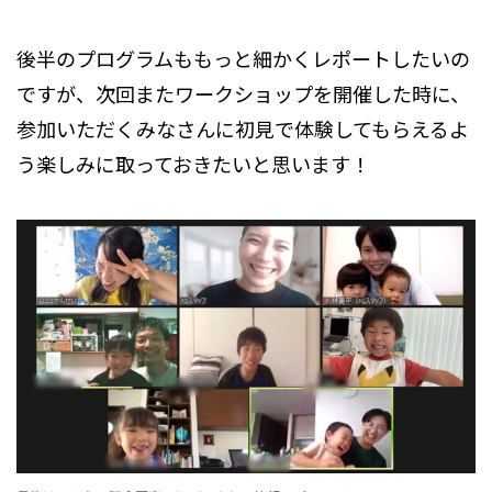
後半のプログラムももっと細かくレポートしたいの
ですが、次回またワークショップを開催した時に、
参加いただくみなさんに初見で体験してもらえるよ
う楽しみに取っておきたいと思います！