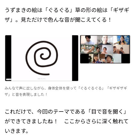
うずまきの絵は「ぐるぐる」草の形の絵は「ギザギ
ザ」。見ただけで色んな音が聞こえてくる！
みんなで声に出しながら、身体全体を使って「ぐるぐるぐる」「ギザギザギ
ザ」と音を表現しました！
これだけで、今回のテーマである「目で音を聞く」
ができてきましたね！ ここからさらに深く触れて
いきます。