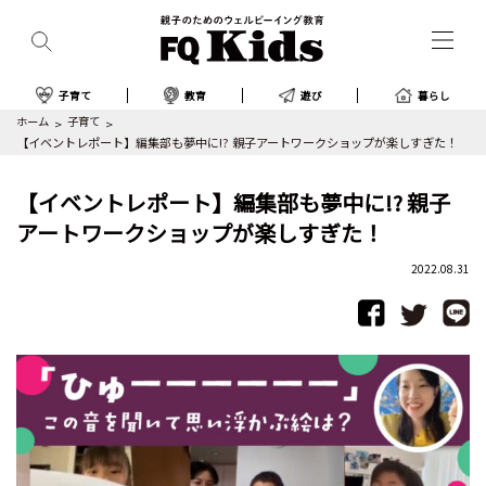
子育て
教育
遊び
暮らし
ホーム
子育て
【イベントレポート】編集部も夢中に!? 親子アートワークショップが楽しすぎた！
【イベントレポート】編集部も夢中に!? 親子
アートワークショップが楽しすぎた！
2022.08.31