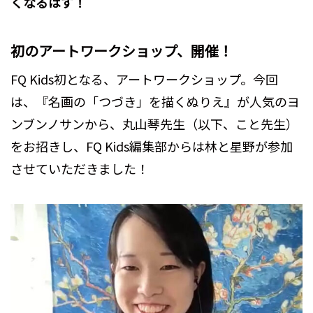
くなるはず！
初のアートワークショップ、開催！
FQ Kids初となる、アートワークショップ。今回
は、『名画の「つづき」を描くぬりえ』が人気のヨ
ンブンノサンから、丸山琴先生（以下、こと先生）
をお招きし、FQ Kids編集部からは林と星野が参加
させていただきました！