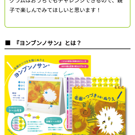
グラムはおうちでもチャレンジできるので、親
子で楽しんでみてほしいと思います！
『ヨンブンノサン』とは？