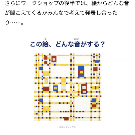
さらにワークショップの後半では、絵からどんな音
が聞こえてくるかみんなで考えて発表し合った
り……。