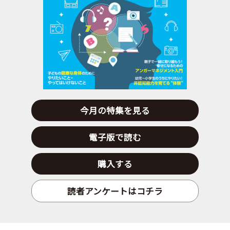
今月の特集を見る
電子版で読む
購入する
読者アンケートはコチラ