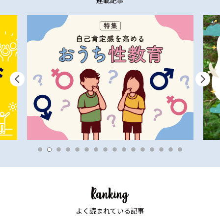
連載記事
よく読まれている記事