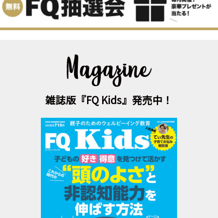
雑誌版『FQ Kids』発売中！