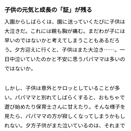
子供の元気と成長の「証」が残る
入園からしばらくは、園に送っていくたびに子供は
大泣きだ。これには親も胸が痛む。まだわが子には
早いのではないかと考えてしまうこともあるだろ
う。夕方迎えに行くと、子供はまた大泣き……。一
日中泣いていたのかと不安に思うパパママは多いの
ではないか。
しかし、子供は意外とケロッとしていることが多
い。パパママと別れてしばらくすると、おもちゃで
遊び始めたり保育士さんに甘えたり。そんな様子を
見たら、パパママの方が寂しくなってしまうかもし
れない。夕方子供がまた泣いているのは、それまで