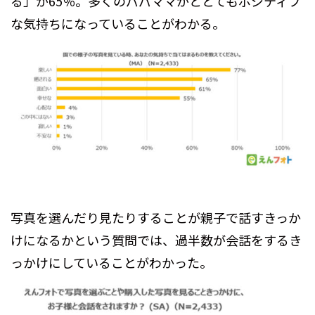
る」が65％。多くのパパママがととてもポジティブ
な気持ちになっていることがわかる。
写真を選んだり見たりすることが親子で話すきっか
けになるかという質問では、過半数が会話をするき
っかけにしていることがわかった。