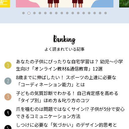
よく読まれている記事
あなたの子供にぴったりな自宅学習は？ 幼児〜小学
生向け「オンライン教材&通信教育」12選
8歳までに伸ばしたい！ スポーツの上達に必要な
「コーディネーション能力」とは
子どもの気質診断でわかる！ 自己肯定感を高める
「タイプ別」ほめ方＆叱り方のコツ
爪を噛むのは問題ではなくサイン!? 子供が5分で安心
できるコミュニケーション方法
しつけに必要な「気づかい」のデザイン的思考と