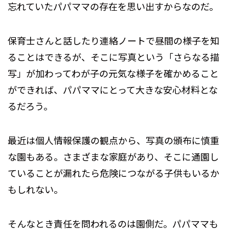
忘れていたパパママの存在を思い出すからなのだ。
保育士さんと話したり連絡ノートで昼間の様子を知
ることはできるが、そこに写真という「さらなる描
写」が加わってわが子の元気な様子を確かめること
ができれば、パパママにとって大きな安心材料とな
るだろう。
最近は個人情報保護の観点から、写真の頒布に慎重
な園もある。さまざまな家庭があり、そこに通園し
ていることが漏れたら危険につながる子供もいるか
もしれない。
そんなとき責任を問われるのは園側だ。パパママも