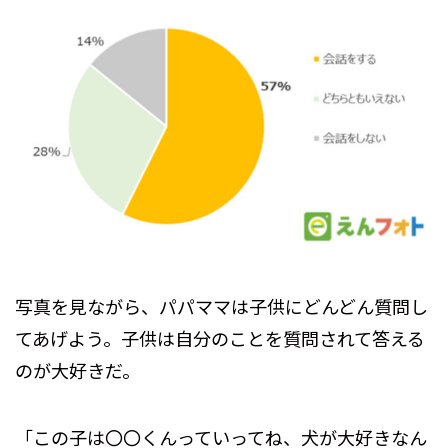
写真を見ながら、パパママは子供にどんどん質問し
てあげよう。子供は自分のことを質問されて答える
のが大好きだ。
「この子は〇〇くんっていってね、犬が大好きなん