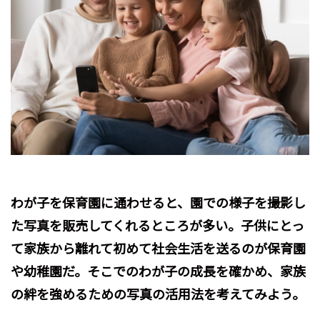
わが子を保育園に通わせると、園での様子を撮影し
た写真を販売してくれるところが多い。子供にとっ
て家族から離れて初めて社会生活を送るのが保育園
や幼稚園だ。そこでのわが子の成長を確かめ、家族
の絆を強めるための写真の活用法を考えてみよう。