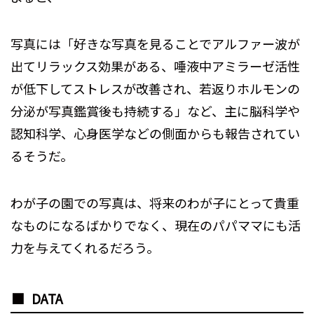
写真には「好きな写真を見ることでアルファー波が
出てリラックス効果がある、唾液中アミラーゼ活性
が低下してストレスが改善され、若返りホルモンの
分泌が写真鑑賞後も持続する」など、主に脳科学や
認知科学、心身医学などの側面からも報告されてい
るそうだ。
わが子の園での写真は、将来のわが子にとって貴重
なものになるばかりでなく、現在のパパママにも活
力を与えてくれるだろう。
DATA