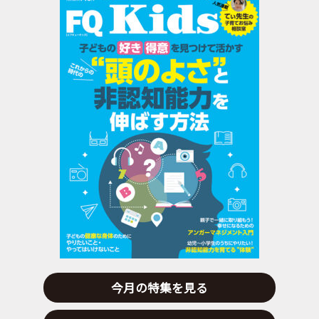
今月の特集を見る