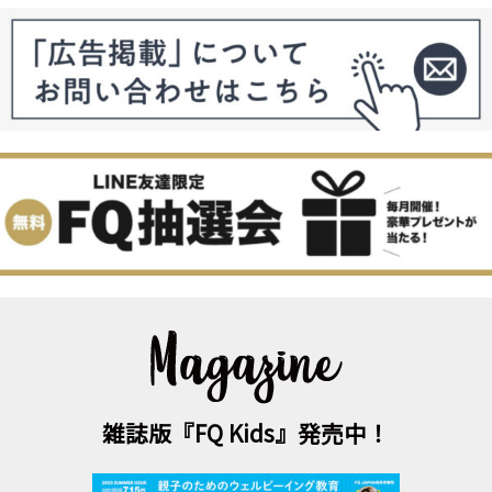
雑誌版『FQ Kids』発売中！