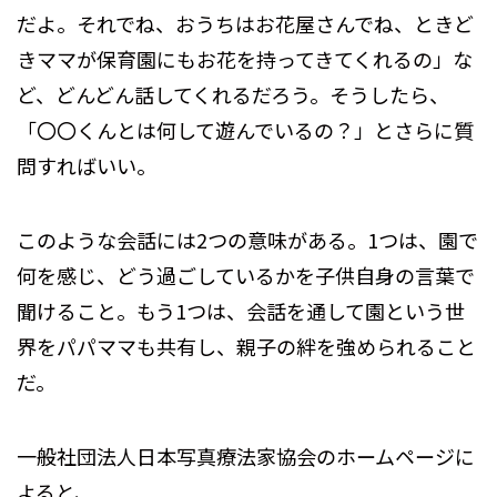
だよ。それでね、おうちはお花屋さんでね、ときど
きママが保育園にもお花を持ってきてくれるの」な
ど、どんどん話してくれるだろう。そうしたら、
「〇〇くんとは何して遊んでいるの？」とさらに質
問すればいい。
このような会話には2つの意味がある。1つは、園で
何を感じ、どう過ごしているかを子供自身の言葉で
聞けること。もう1つは、会話を通して園という世
界をパパママも共有し、親子の絆を強められること
だ。
一般社団法人日本写真療法家協会のホームページに
よると、