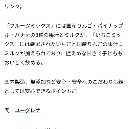
リンク。
「フルーツミックス」には国産りんご・パイナップ
ル・バナナの3種の果汁とミルクが、「いちごミッ
クス」には厳選されたいちごと国産りんごの果汁に
ミルクが加えられており、控えめな甘さで子どもも
おいしく飲める。
国内製造、無添加など安心・安全へのこだわりも親
としては安心できるポイントだ。
問／
ユーグレナ