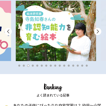
よく読まれている記事
あなたの子供にぴったりな自宅学習は？ 幼児〜小学