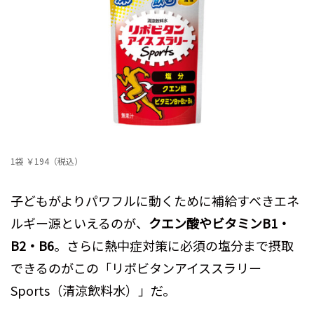
1袋 ￥194（税込）
子どもがよりパワフルに動くために補給すべきエネ
ルギー源といえるのが、
クエン酸やビタミンB1・
B2・B6
。さらに熱中症対策に必須の塩分まで摂取
できるのがこの「リポビタンアイススラリー
Sports（清涼飲料水）」だ。