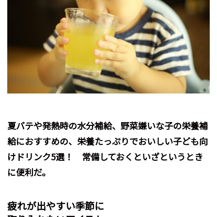
夏バテや発熱時の水分補給、野菜嫌いな子の栄養補
給におすすめの、栄養たっぷりでおいしい子ども向
けドリンク5選！ 常備しておくといざというとき
に便利だ。
疲れが出やすい季節に