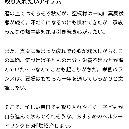
取り入れたいアイテム
暦の上ではそろそろ秋だが、空模様は一向に真夏状
態が続く。汗だくになるのにも慣れてきたが、家族
みんなの熱中症対策は引き続き心がけたい。
また、真夏に溜まった疲れで食欲が減退しがちなこ
の季節、気づけば子どもの水分・栄養不足などが進
んでいた……なんてことも起こりがちだ。栄養バラ
ンスは、夏場はもちろん一年を通してしっかりと意
識したい。
そこで、忙しい毎日でも取り入れやすく、子どもが
自ら進んで飲んでくれそうな、おすすめのヘルシー
ドリンクを5種類紹介しよう。