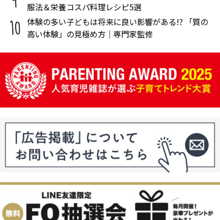
服法＆栄養コスパ料理レシピ5選
体験の多い子どもは将来に良い影響がある!? 「質の
高い体験」の見極め方｜専門家監修