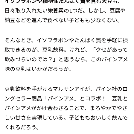
イソフラボンや植物性たんぱく質を含む大豆
も、
日々取り入れたい栄養素の1つだ。しかし、豆腐や
納豆などを進んで食べない子どもも少なくない。
そんなとき、イソフラボンやたんぱく質を手軽に摂
取できるのが、豆乳飲料。けれど、「クセがあって
飲みづらいのでは？」と思うなら、このパインアメ
味の豆乳はいかがだろうか。
豆乳飲料を手がけるマルサンアイが、パイン社のロ
ングセラー商品「パインアメ」とコラボ！ 豆乳と
パインアメがかけ合わさることで、まろやかでやさ
しい甘さを実現している。子どももおいしく飲んで
くれるだろう。