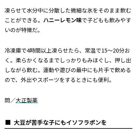
凍らせて水分中に分散した微細な氷をそのまま飲む
ことができる。
ハニーレモン味
で子どもも飲みやす
いのが特徴だ。
冷凍庫で4時間以上凍らせたら、常温で15～20分お
く。柔らかくなるまでしっかりもみほぐし、押し出
しながら飲む。運動や遊びの最中にも片手で飲める
ので、外出やスポーツをするときにも便利。
問／
大正製薬
大豆が苦手な子にもイソフラボンを