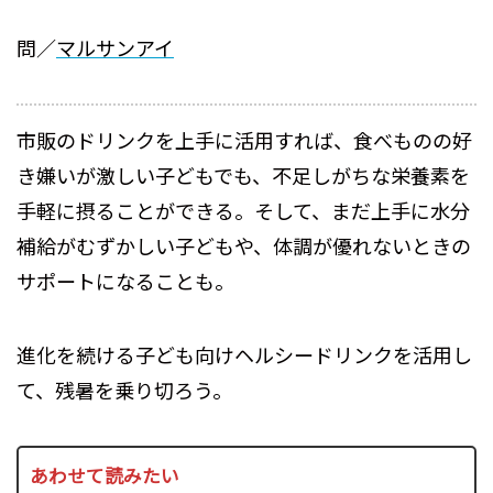
問／
マルサンアイ
市販のドリンクを上手に活用すれば、食べものの好
き嫌いが激しい子どもでも、不足しがちな栄養素を
手軽に摂ることができる。そして、まだ上手に水分
補給がむずかしい子どもや、体調が優れないときの
サポートになることも。
進化を続ける子ども向けヘルシードリンクを活用し
て、残暑を乗り切ろう。
あわせて読みたい