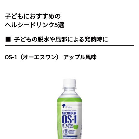
子どもにおすすめの
ヘルシードリンク5選
子どもの脱水や風邪による発熱時に
OS-1（オーエスワン） アップル風味