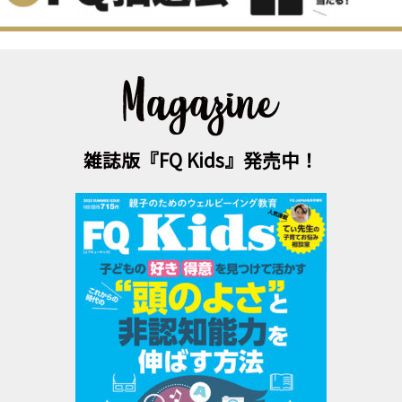
雑誌版『FQ Kids』発売中！