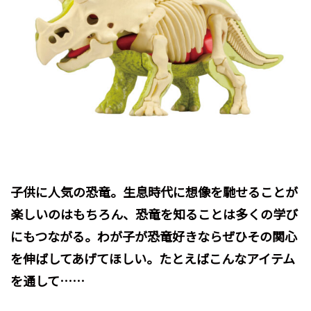
子供に人気の恐竜。生息時代に想像を馳せることが
楽しいのはもちろん、恐竜を知ることは多くの学び
にもつながる。わが子が恐竜好きならぜひその関心
を伸ばしてあげてほしい。たとえばこんなアイテム
を通して……