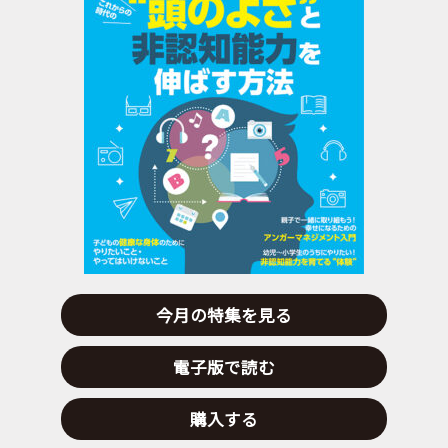
今月の特集を見る
電子版で読む
購入する