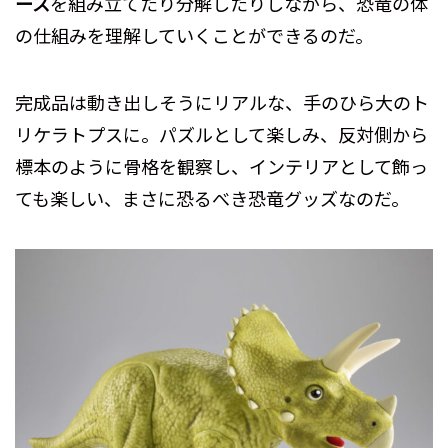
ース
を組み立てたり分解したりしながら、恐竜の体
の仕組みを理解していくことができるのだ。
完成品は動き出しそうにリアルな、手のひら大のト
リケラトプスに。パズルとして楽しみ、反対側から
標本のように骨格を観察し、インテリアとして飾っ
ても楽しい、まさに恐るべき恐竜グッズなのだ。