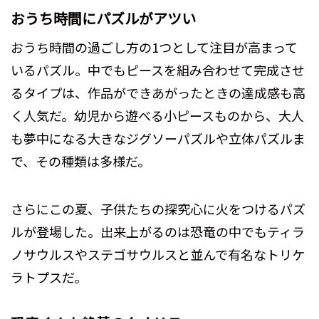
おうち時間にパズルがアツい
おうち時間の過ごし方の1つとして注目が高まって
いるパズル。中でもピースを組み合わせて完成させ
るタイプは、作品ができあがったときの達成感も高
く人気だ。幼児から遊べる小ピースものから、大人
も夢中になる大きなジグソーパズルや立体パズルま
で、その種類は多様だ。
さらにこの夏、子供たちの探究心に火をつけるパズ
ルが登場した。出来上がるのは恐竜の中でもティラ
ノサウルスやステゴサウルスと並んで有名なトリケ
ラトプスだ。