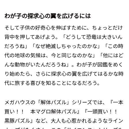
わが子の探求心の翼を広げるには
そして子供の好奇心を伸ばすために、ちょっとだけ
背中を押してあげよう。「どうして恐竜は大きいん
だろうね」「なぜ絶滅しちゃったのかな」「この時
代の地球の気候は、今と同じなのかな」「他にはど
んな動物がいたんだろうね」。わが子が図鑑をめく
り始めたら、さらに探求心の翼を広げてはるかな時
代に旅する喜びを知ることになるだろう。
メガハウスの「解体パズル」シリーズでは、『一本
買い！！ 本マグロ解体パズル』『一頭買い！！
黒豚パズル』など、大人も心惹かれるようなライン