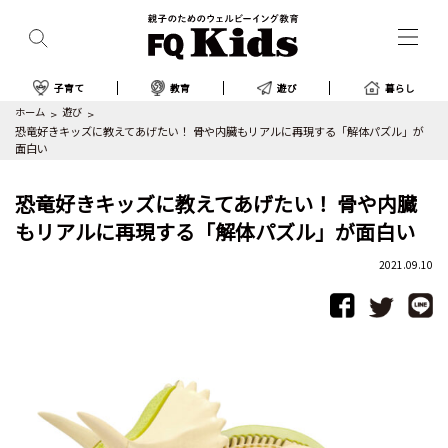
子育て
教育
遊び
暮らし
ホーム
遊び
恐竜好きキッズに教えてあげたい！ 骨や内臓もリアルに再現する「解体パズル」が
面白い
恐竜好きキッズに教えてあげたい！ 骨や内臓
もリアルに再現する「解体パズル」が面白い
2021.09.10