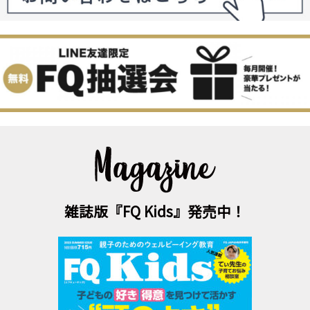
雑誌版『FQ Kids』発売中！