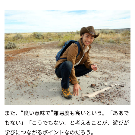
また、“良い意味で”難易度も高いという。「ああで
もない」「こうでもない」と考えることが、遊びが
学びにつながるポイントなのだろう。