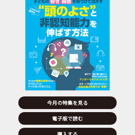
今月の特集を見る
電子版で読む
購入する