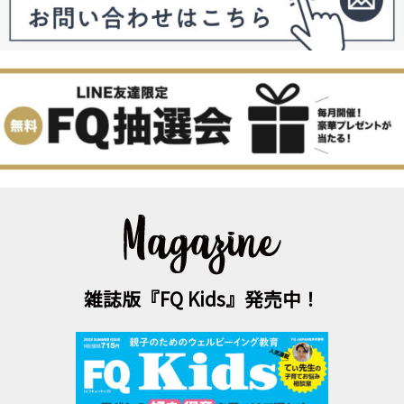
雑誌版『FQ Kids』発売中！