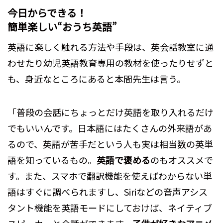
今日からできる！
簡単楽しい“おうち英語”
英語に楽しく触れる方法や手段は、英会話教室に通
わせたり幼児英語教育専用の教材を使ったりせずと
も、身近なところにあると本間先生は言う。
「普段の会話にちょっとだけ英語を取り入れるだけ
でもいいんです。日本語にはたくさんの外来語があ
るので、英語が苦手だという人も実は相当数の英単
語を知っているもの。
英語で褒める
のもオススメで
す。また、スマホで翻訳機能を使えばわからない単
語はすぐに調べられますし、Siriなどの音声アシス
タント機能を英語モードにしておけば、ネイティブ