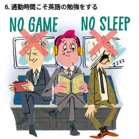
6. 通勤時間こそ英語の勉強をする