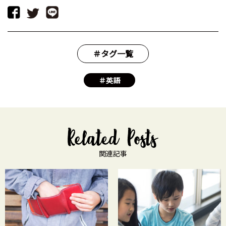
＃タグ一覧
＃英語
関連記事