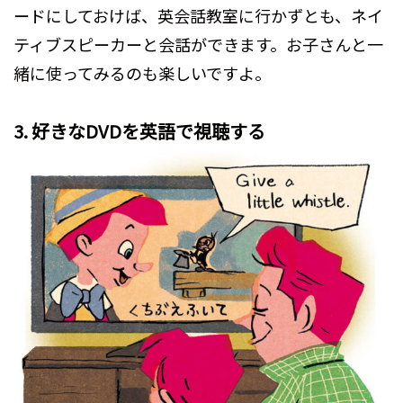
ードにしておけば、英会話教室に行かずとも、ネイ
ティブスピーカーと会話ができます。お子さんと一
緒に使ってみるのも楽しいですよ。
3. 好きなDVDを英語で視聴する