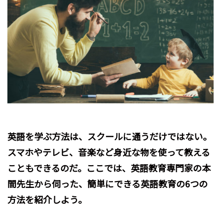
英語を学ぶ方法は、スクールに通うだけではない。
スマホやテレビ、音楽など身近な物を使って教える
こともできるのだ。ここでは、英語教育専門家の本
間先生から伺った、簡単にできる英語教育の6つの
方法を紹介しよう。