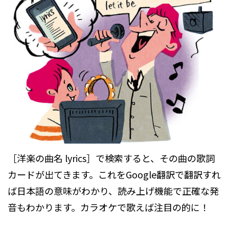
［洋楽の曲名 lyrics］で検索すると、その曲の歌詞
カードが出てきます。これをGoogle翻訳で翻訳すれ
ば日本語の意味がわかり、読み上げ機能で正確な発
音もわかります。カラオケで歌えば注目の的に！