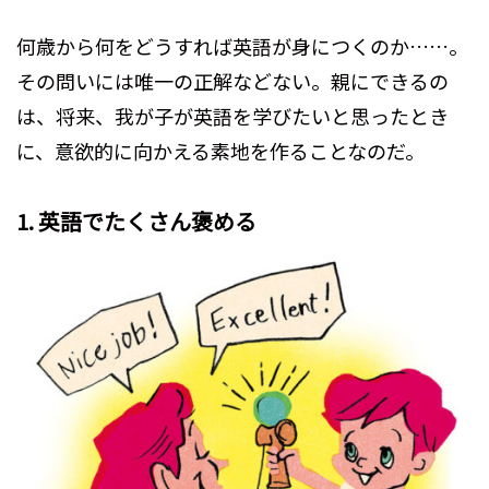
何歳から何をどうすれば英語が身につくのか……。
その問いには唯一の正解などない。親にできるの
は、将来、我が子が英語を学びたいと思ったとき
に、意欲的に向かえる素地を作ることなのだ。
1. 英語でたくさん褒める