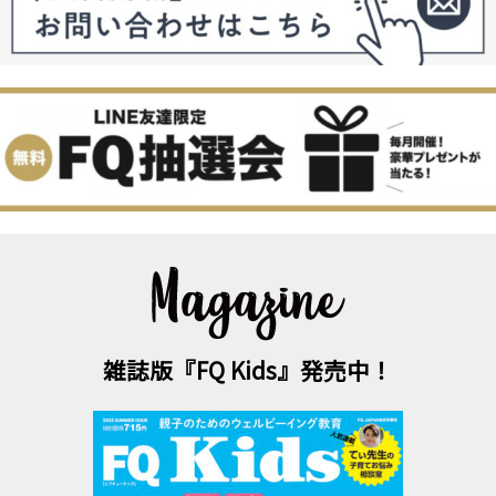
雑誌版『FQ Kids』発売中！