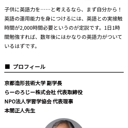
子供に英語力を……と考えるなら、まず自分から！
英語の運用能力を身につけるには、英語との実接触
時間が2,000時間必要というのが定説です。1日1時
間勉強すれば、数年後にはかなりの英語力がついて
いるはずです。
プロフィール
京都造形芸術大学 副学長
らーのろじー株式会社 代表取締役
NPO法人学習学協会 代表理事
本間正人先生