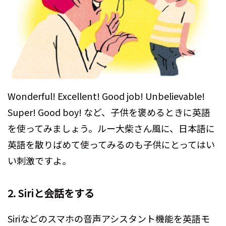
Wonderful! Excellent! Good job! Unbelievable!
Super! Good boy! など、子供を褒めるときに英語
を使ってみましょう。ルー大柴さん風に、日本語に
英語を散りばめて使ってみるのも子供にとってはい
い刺激ですよ。
2. Siriと会話をする
Siriなどのスマホの音声アシスタント機能を英語モ