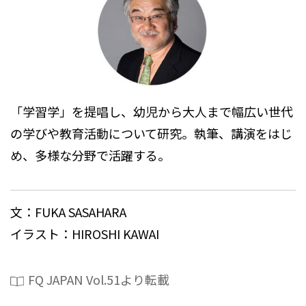
「学習学」を提唱し、幼児から大人まで幅広い世代
の学びや教育活動について研究。執筆、講演をはじ
め、多様な分野で活躍する。
文：FUKA SASAHARA
イラスト：HIROSHI KAWAI
FQ JAPAN Vol.51より転載