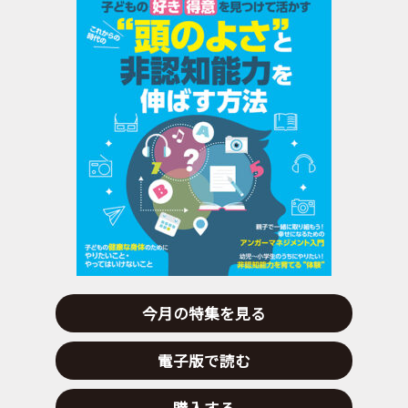
今月の特集を見る
電子版で読む