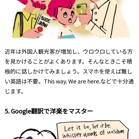
近年は外国人観光客が増加し、ウロウロしている方
を見かけることがよくあります。そんなときこそ積
極的に話しかけてみましょう。スマホを使えば難し
い英語は不要。This way. We are here.などで十分通
じます。
5. Google翻訳で洋楽をマスター