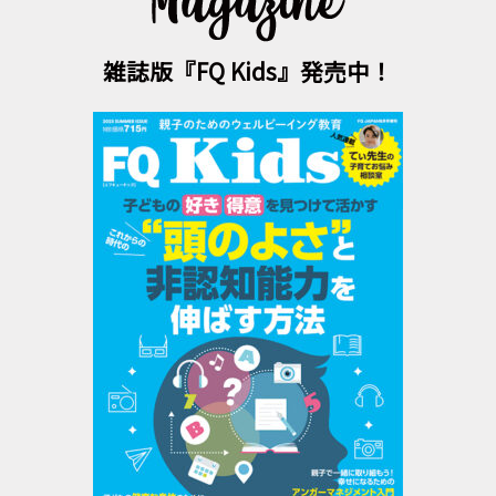
雑誌版『FQ Kids』発売中！