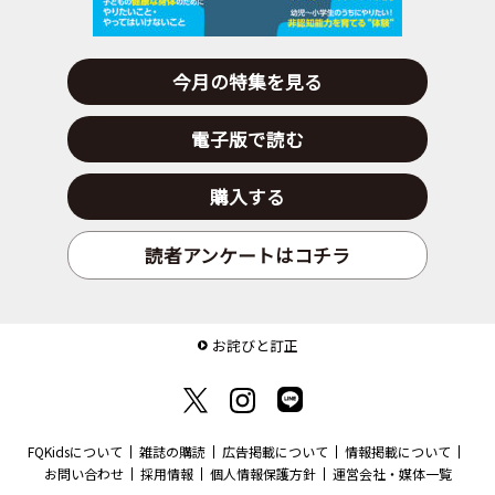
今月の特集を見る
電子版で読む
購入する
読者アンケートはコチラ
お詫びと訂正
FQKidsについて
雑誌の購読
広告掲載について
情報掲載について
お問い合わせ
採用情報
個人情報保護方針
運営会社・媒体一覧