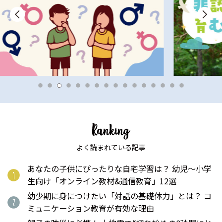
よく読まれている記事
あなたの子供にぴったりな自宅学習は？ 幼児〜小学
生向け「オンライン教材&通信教育」12選
幼少期に身につけたい「対話の基礎体力」とは？ コ
ミュニケーション教育が有効な理由