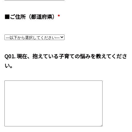
■ご住所（都道府県）
*
Q01. 現在、抱えている子育ての悩みを教えてくださ
い。