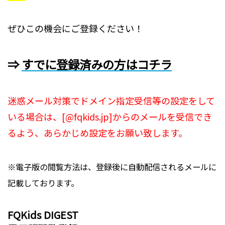
ぜひこの機会にご登録ください！
⇒
すでに登録済みの方はコチラ
迷惑メール対策でドメイン指定受信等の設定をして
いる場合は、[@fqkids.jp]からのメールを受信でき
るよう、あらかじめ設定をお願い致します。
※電子版の閲覧方法は、登録後に自動配信されるメールに
記載しております。
FQKids DIGEST