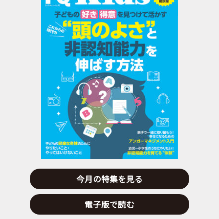
今月の特集を見る
電子版で読む