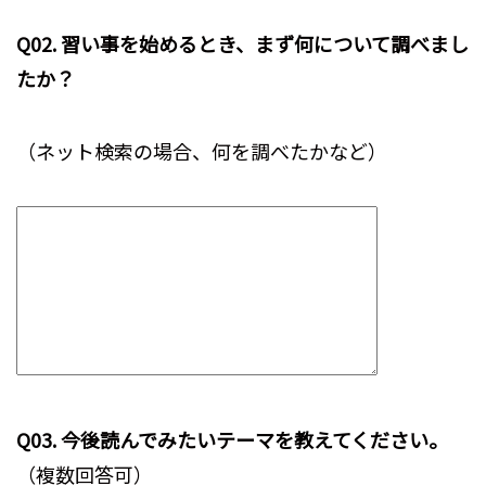
Q02. 習い事を始めるとき、まず何について調べまし
たか？
（ネット検索の場合、何を調べたかなど）
Q03. 今後読んでみたいテーマを教えてください。
（複数回答可）