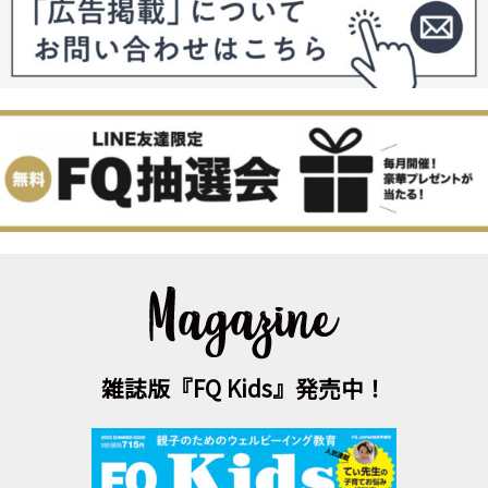
雑誌版『FQ Kids』発売中！