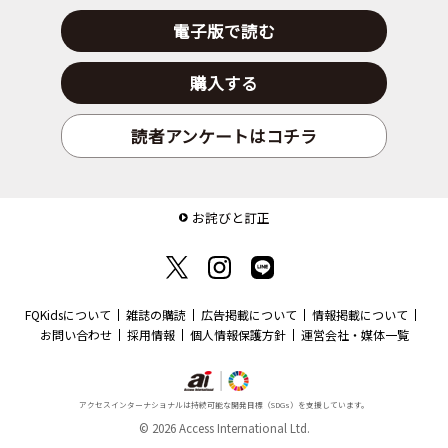
電子版で読む
購入する
読者アンケートはコチラ
お詫びと訂正
FQKidsについて
雑誌の購読
広告掲載について
情報掲載について
お問い合わせ
採用情報
個人情報保護方針
運営会社・媒体一覧
アクセスインターナショナルは持続可能な開発目標（SDGs）を支援しています。
© 2026 Access International Ltd.