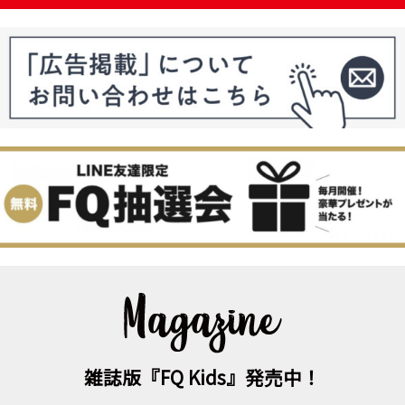
雑誌版『FQ Kids』発売中！