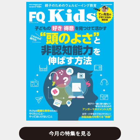
今月の特集を見る